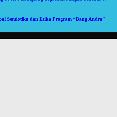
yoal Semiotika dan Etika Program “Bang Andra”