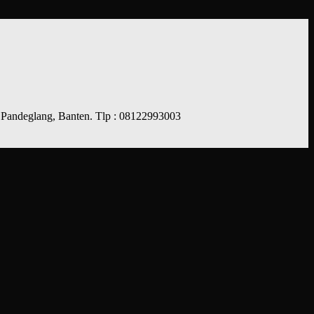
 Pandeglang, Banten. Tlp : 08122993003