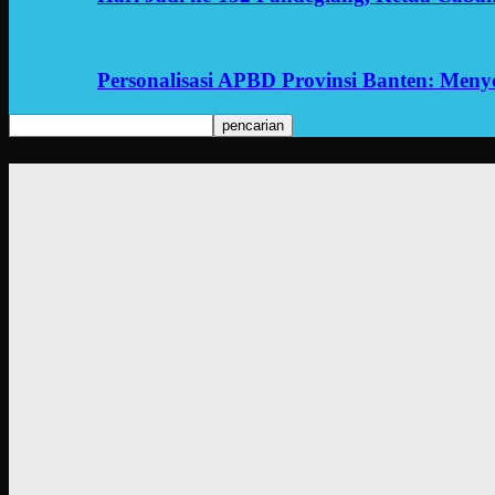
Personalisasi APBD Provinsi Banten: Men