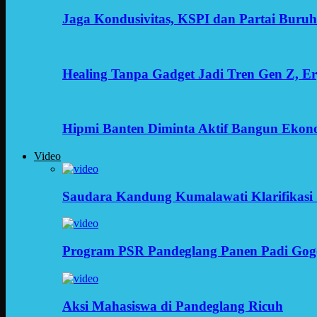
Jaga Kondusivitas, KSPI dan Partai Buru
Healing Tanpa Gadget Jadi Tren Gen Z, 
Hipmi Banten Diminta Aktif Bangun Ekon
Video
Saudara Kandung Kumalawati Klarifikasi 
Program PSR Pandeglang Panen Padi Gog
Aksi Mahasiswa di Pandeglang Ricuh