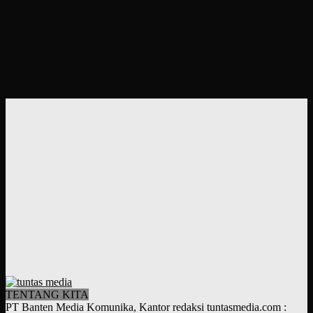
TENTANG KITA
PT Banten Media Komunika, Kantor redaksi tuntasmedia.com :