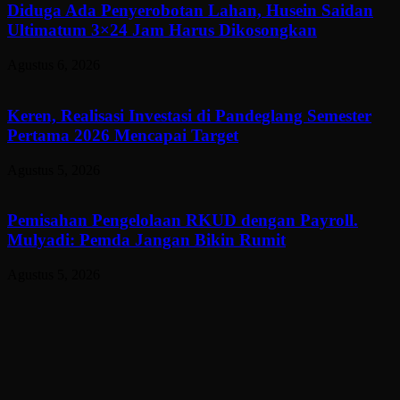
Diduga Ada Penyerobotan Lahan, Husein Saidan
Ultimatum 3×24 Jam Harus Dikosongkan
Agustus 6, 2026
Keren, Realisasi Investasi di Pandeglang Semester
Pertama 2026 Mencapai Target
Agustus 5, 2026
Pemisahan Pengelolaan RKUD dengan Payroll.
Mulyadi: Pemda Jangan Bikin Rumit
Agustus 5, 2026