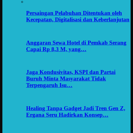
Persaingan Pelabuhan Ditentukan oleh
Kecepatan, Digitalisasi dan Keberlanjutan
Anggaran Sewa Hotel di Pemkab Serang
Capai Rp 8,3 M, yang…
Jaga Kondusivitas, KSPI dan Partai
Buruh Minta Masyarakat Tidak
Terpengaruh Isu…
Healing Tanpa Gadget Jadi Tren Gen Z,
Ergana Seru Hadirkan Konsep…