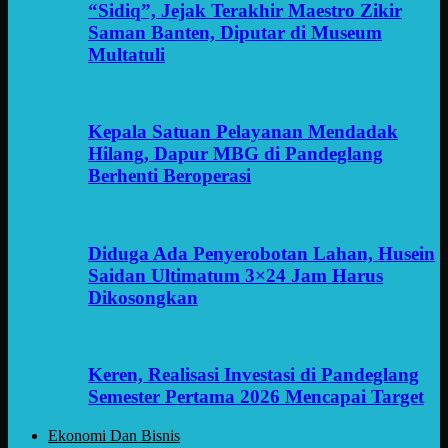
“Sidiq”, Jejak Terakhir Maestro Zikir
Saman Banten, Diputar di Museum
Multatuli
Kepala Satuan Pelayanan Mendadak
Hilang, Dapur MBG di Pandeglang
Berhenti Beroperasi
Diduga Ada Penyerobotan Lahan, Husein
Saidan Ultimatum 3×24 Jam Harus
Dikosongkan
Keren, Realisasi Investasi di Pandeglang
Semester Pertama 2026 Mencapai Target
Ekonomi Dan Bisnis