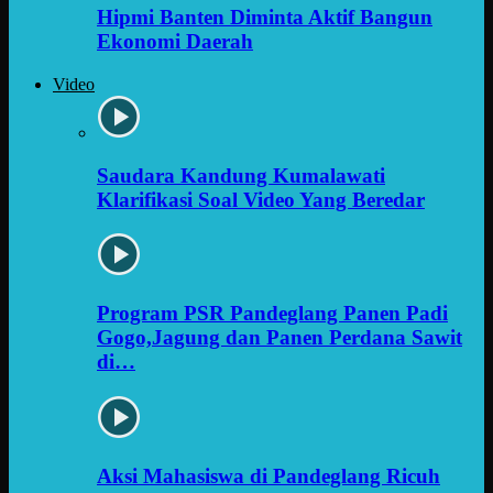
Hipmi Banten Diminta Aktif Bangun
Ekonomi Daerah
Video
Saudara Kandung Kumalawati
Klarifikasi Soal Video Yang Beredar
Program PSR Pandeglang Panen Padi
Gogo,Jagung dan Panen Perdana Sawit
di…
Aksi Mahasiswa di Pandeglang Ricuh