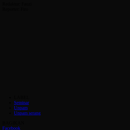
Redaktur: Fauzi
Reporter: Firo
LABEL
Seminar
Unpam
Unpam serang
BAGIKAN
Facebook