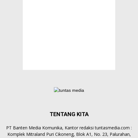
TENTANG KITA
PT Banten Media Komunika, Kantor redaksi tuntasmedia.com :
Komplek Mitraland Puri Cikoneng, Blok A1, No. 23, Palurahan,