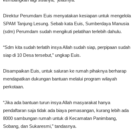
Direktur Perumdam Euis menyatakan kesiapan untuk mengelola
SPAM Tanjung Lesung. Sebab kata Euis, Sumberdaya Manusia
(sdm) Perumdam sudah mengikuti pelatihan terlebih dahulu.
“Sdm kita sudah terlatih insya Allah sudah siap, perpipaan sudah
siap di 10 Desa tersebut,” ungkap Euis.
Disampaikan Euis, untuk saluran ke rumah pihaknya berharap
mendapatkan dukungan bantuan melalui program wilayah
perkotaan.
“Jika ada bantuan turun insya Allah masyarakat hanya
pendaftaran saja tidak ada biaya pemasangan, kurang lebih ada
8000 sambungan rumah untuk di Kecamatan Panimbang,
Sobang, dan Sukaresmi,” tandasnya.