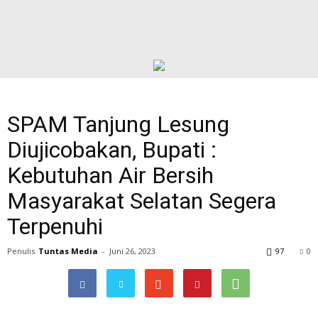
SPAM Tanjung Lesung
Diujicobakan, Bupati :
Kebutuhan Air Bersih
Masyarakat Selatan Segera
Terpenuhi
Penulis
Tuntas Media
-
Juni 26, 2023
97
0