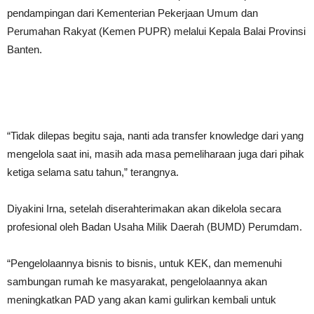
pendampingan dari Kementerian Pekerjaan Umum dan
Perumahan Rakyat (Kemen PUPR) melalui Kepala Balai Provinsi
Banten.
“Tidak dilepas begitu saja, nanti ada transfer knowledge dari yang
mengelola saat ini, masih ada masa pemeliharaan juga dari pihak
ketiga selama satu tahun,” terangnya.
Diyakini Irna, setelah diserahterimakan akan dikelola secara
profesional oleh Badan Usaha Milik Daerah (BUMD) Perumdam.
“Pengelolaannya bisnis to bisnis, untuk KEK, dan memenuhi
sambungan rumah ke masyarakat, pengelolaannya akan
meningkatkan PAD yang akan kami gulirkan kembali untuk