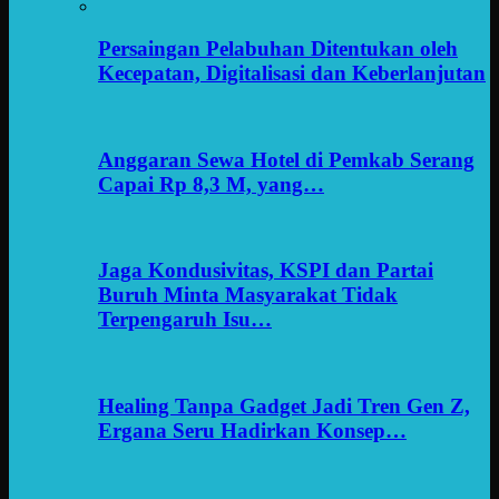
Persaingan Pelabuhan Ditentukan oleh
Kecepatan, Digitalisasi dan Keberlanjutan
Anggaran Sewa Hotel di Pemkab Serang
Capai Rp 8,3 M, yang…
Jaga Kondusivitas, KSPI dan Partai
Buruh Minta Masyarakat Tidak
Terpengaruh Isu…
Healing Tanpa Gadget Jadi Tren Gen Z,
Ergana Seru Hadirkan Konsep…