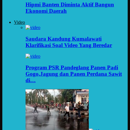
Hipmi Banten Diminta Aktif Bangun
Ekonomi Daerah
Video
Saudara Kandung Kumalawati
Klarifikasi Soal Video Yang Beredar
Program PSR Pandeglang Panen Padi
Gogo,Jagung dan Panen Perdana Sawit
di…