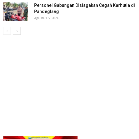
Personel Gabungan Disiagakan Cegah Karhutla di
Pandeglang
Agustus 5, 2026