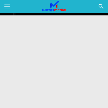
TUNTAS
MEDIA