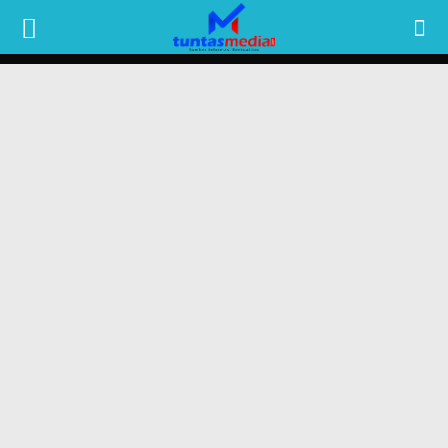
TUNTAS
MEDIA