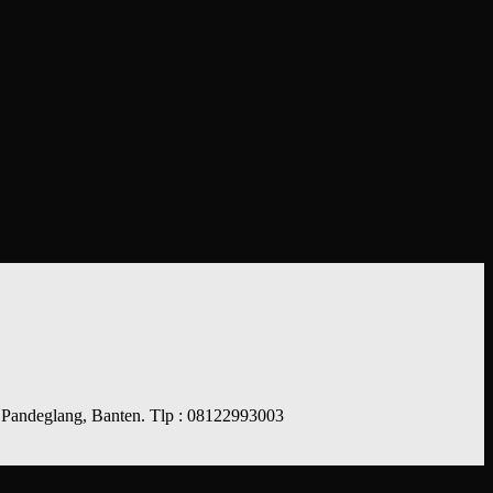
 Pandeglang, Banten. Tlp : 08122993003