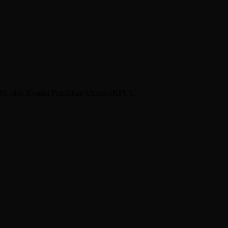
020, oleh Komisi Pemilihan Umum (KPU)...