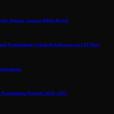
adi: Pemda Jangan Bikin Rumit
ol Pandeglang Cegah Kebakaran saat El Nino
Pandeglang
 Pandeglang Periode 2026–2031