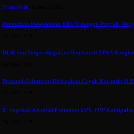
Tuntas Media
-
Agustus 5, 2026
Pemisahan Pengelolaan RKUD dengan Payroll. Muly
Agustus 5, 2026
DLH dan Satgas Siagakan Damkar di TPSA Bangkon
Agustus 5, 2026
Personel Gabungan Disiagakan Cegah Karhutla di 
Agustus 5, 2026
E. Supriadi Kembali Nahkodai DPC PPP Kabupaten
Agustus 4, 2026