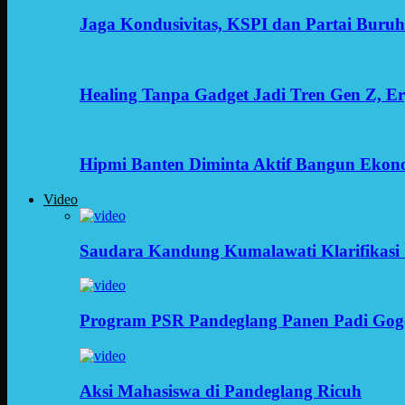
Jaga Kondusivitas, KSPI dan Partai Buru
Healing Tanpa Gadget Jadi Tren Gen Z, 
Hipmi Banten Diminta Aktif Bangun Ekon
Video
Saudara Kandung Kumalawati Klarifikasi 
Program PSR Pandeglang Panen Padi Gog
Aksi Mahasiswa di Pandeglang Ricuh