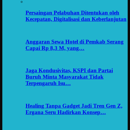
Persaingan Pelabuhan Ditentukan oleh
Kecepatan, Digitalisasi dan Keberlanjutan
Anggaran Sewa Hotel di Pemkab Serang
Capai Rp 8,3 M, yang…
Jaga Kondusivitas, KSPI dan Partai
Buruh Minta Masyarakat Tidak
Terpengaruh Isu…
Healing Tanpa Gadget Jadi Tren Gen Z,
Ergana Seru Hadirkan Konsep…