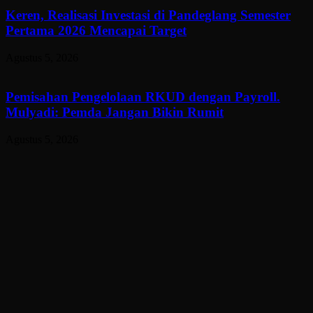
Keren, Realisasi Investasi di Pandeglang Semester
Pertama 2026 Mencapai Target
Agustus 5, 2026
Pemisahan Pengelolaan RKUD dengan Payroll.
Mulyadi: Pemda Jangan Bikin Rumit
Agustus 5, 2026