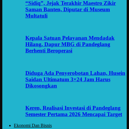
“Sidiq”, Jejak Terakhir Maestro Zikir
Saman Banten, Diputar di Museum
Multatuli
Kepala Satuan Pelayanan Mendadak
Hilang, Dapur MBG di Pandeglang
Berhenti Beroperasi
Diduga Ada Penyerobotan Lahan, Husein
Saidan Ultimatum 3×24 Jam Harus
Dikosongkan
Keren, Realisasi Investasi di Pandeglang
Semester Pertama 2026 Mencapai Target
Ekonomi Dan Bisnis