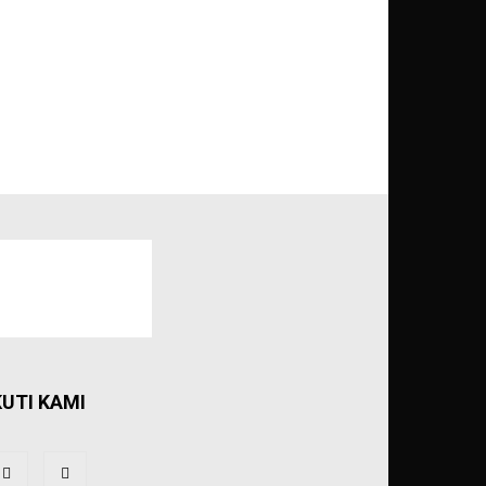
KUTI KAMI