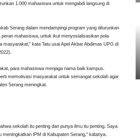
urunkan 1.000 mahasiswa untuk mengabdi langsung di
kab Serang dalam mendampingi program yang diturunkan
peran mahasiswa, untuk ikut menyosialisasikan pola
 masyarakat,” kata Tatu usai Apel Akbar Abdimas UPG di
2022).
akat, para mahasiswa menjaga nama baik kampus.
perti memotivasi masyarakat untuk semangat sekolah agar
ten Serang meningkat.
a sekolah itu penting dan punya ilmu itu penting. Saya
meningkatkan IPM di Kabupaten Serang,” katanya.