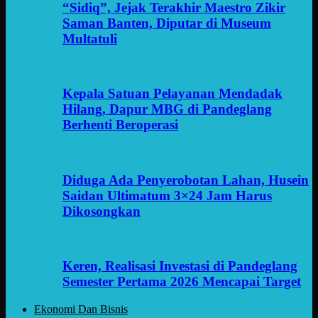
“Sidiq”, Jejak Terakhir Maestro Zikir
Saman Banten, Diputar di Museum
Multatuli
Kepala Satuan Pelayanan Mendadak
Hilang, Dapur MBG di Pandeglang
Berhenti Beroperasi
Diduga Ada Penyerobotan Lahan, Husein
Saidan Ultimatum 3×24 Jam Harus
Dikosongkan
Keren, Realisasi Investasi di Pandeglang
Semester Pertama 2026 Mencapai Target
Ekonomi Dan Bisnis