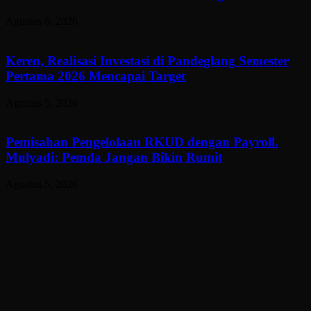
Agustus 6, 2026
Keren, Realisasi Investasi di Pandeglang Semester
Pertama 2026 Mencapai Target
Agustus 5, 2026
Pemisahan Pengelolaan RKUD dengan Payroll.
Mulyadi: Pemda Jangan Bikin Rumit
Agustus 5, 2026