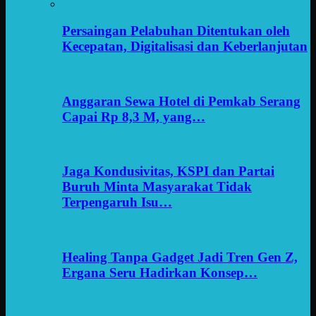
Persaingan Pelabuhan Ditentukan oleh
Kecepatan, Digitalisasi dan Keberlanjutan
Anggaran Sewa Hotel di Pemkab Serang
Capai Rp 8,3 M, yang…
Jaga Kondusivitas, KSPI dan Partai
Buruh Minta Masyarakat Tidak
Terpengaruh Isu…
Healing Tanpa Gadget Jadi Tren Gen Z,
Ergana Seru Hadirkan Konsep…