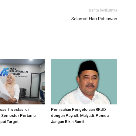
Berita berikutnya
Selamat Hari Pahlawan
sasi Investasi di
Pemisahan Pengelolaan RKUD
 Semester Pertama
dengan Payroll. Mulyadi: Pemda
pai Target
Jangan Bikin Rumit