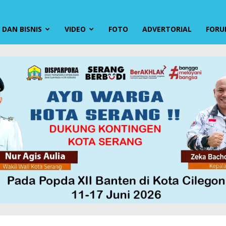
DAN BISNIS
VIDEO
FOTO
ADVERTORIAL
FORU