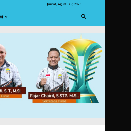
Jumat, Agustus 7, 2026
M