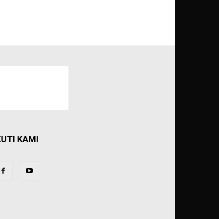
KUTI KAMI