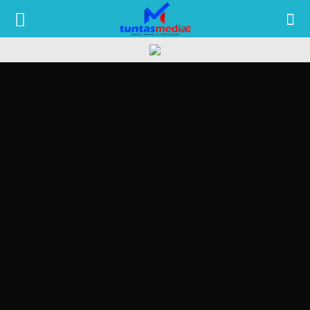
TUNTAS
MEDIA