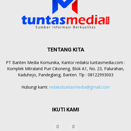
TENTANG KITA
PT Banten Media Komunika, Kantor redaksi tuntasmedia.com :
Komplek Mitraland Puri Cikoneng, Blok A1, No. 23, Palurahan,
Kaduhejo, Pandeglang, Banten. Tlp : 08122993003
Hubungi kami:
redaksituntasmedia@gmail.com
IKUTI KAMI