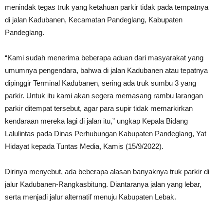
menindak tegas truk yang ketahuan parkir tidak pada tempatnya
di jalan Kadubanen, Kecamatan Pandeglang, Kabupaten
Pandeglang.
“Kami sudah menerima beberapa aduan dari masyarakat yang
umumnya pengendara, bahwa di jalan Kadubanen atau tepatnya
dipinggir Terminal Kadubanen, sering ada truk sumbu 3 yang
parkir. Untuk itu kami akan segera memasang rambu larangan
parkir ditempat tersebut, agar para supir tidak memarkirkan
kendaraan mereka lagi di jalan itu,” ungkap Kepala Bidang
Lalulintas pada Dinas Perhubungan Kabupaten Pandeglang, Yat
Hidayat kepada Tuntas Media, Kamis (15/9/2022).
Dirinya menyebut, ada beberapa alasan banyaknya truk parkir di
jalur Kadubanen-Rangkasbitung. Diantaranya jalan yang lebar,
serta menjadi jalur alternatif menuju Kabupaten Lebak.