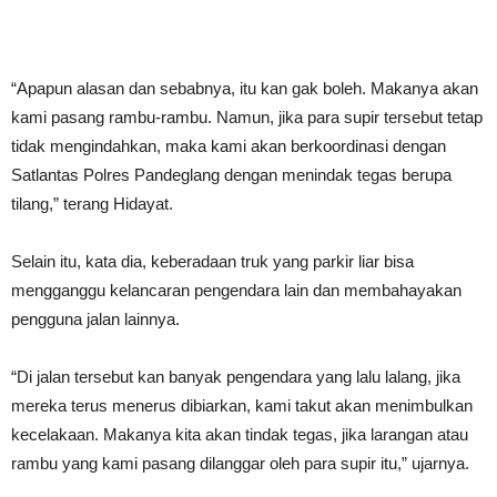
“Apapun alasan dan sebabnya, itu kan gak boleh. Makanya akan
kami pasang rambu-rambu. Namun, jika para supir tersebut tetap
tidak mengindahkan, maka kami akan berkoordinasi dengan
Satlantas Polres Pandeglang dengan menindak tegas berupa
tilang,” terang Hidayat.
Selain itu, kata dia, keberadaan truk yang parkir liar bisa
mengganggu kelancaran pengendara lain dan membahayakan
pengguna jalan lainnya.
“Di jalan tersebut kan banyak pengendara yang lalu lalang, jika
mereka terus menerus dibiarkan, kami takut akan menimbulkan
kecelakaan. Makanya kita akan tindak tegas, jika larangan atau
rambu yang kami pasang dilanggar oleh para supir itu,” ujarnya.