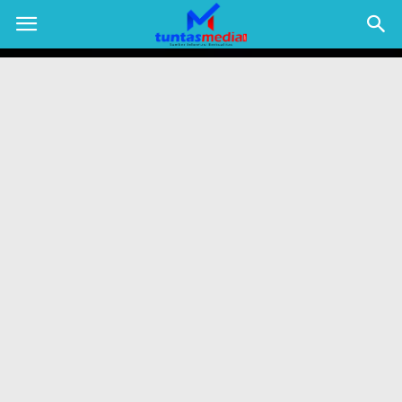
TUNTAS
MEDIA