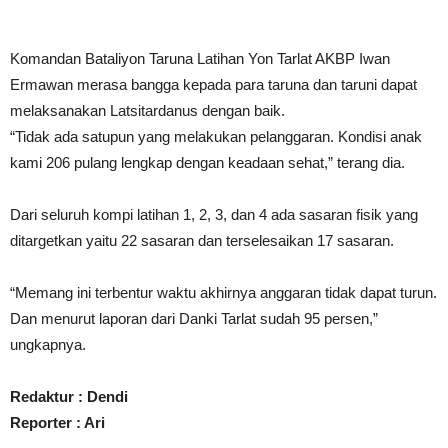
Komandan Bataliyon Taruna Latihan Yon Tarlat AKBP Iwan
Ermawan merasa bangga kepada para taruna dan taruni dapat
melaksanakan Latsitardanus dengan baik.
“Tidak ada satupun yang melakukan pelanggaran. Kondisi anak
kami 206 pulang lengkap dengan keadaan sehat,” terang dia.
Dari seluruh kompi latihan 1, 2, 3, dan 4 ada sasaran fisik yang
ditargetkan yaitu 22 sasaran dan terselesaikan 17 sasaran.
“Memang ini terbentur waktu akhirnya anggaran tidak dapat turun.
Dan menurut laporan dari Danki Tarlat sudah 95 persen,”
ungkapnya.
Redaktur : Dendi
Reporter : Ari