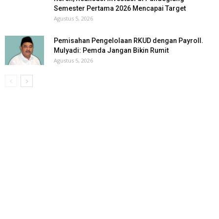
Semester Pertama 2026 Mencapai Target
Agustus 5, 2026
Pemisahan Pengelolaan RKUD dengan Payroll.
Mulyadi: Pemda Jangan Bikin Rumit
Agustus 5, 2026