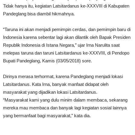
Tidak hanya itu, kegiatan Latsitardanus ke-XXXVIII di Kabupaten
Pandeglang bisa diambil hikmahnya.
“Taruna ini akan menjadi pemimpin cerdas, dan pemimpin baru di
Indonesia karena sebentar lagi akan dilantik oleh Bapak Presiden
Republik Indonesia di Istana Negara,” ujar Irna Narulita saat
melepas taruna dan taruni Latsitardanus ke-XXXVIII, di Pendopo
Bupati Pandeglang, Kamis (03/05/2018) sore.
Dirinya merasa terhormat, karena Pandeglang menjadi lokasi
Latsitardanus. Kata Irna, banyak manfaat didapat oleh
masyarakat yang dijadikan lokasi Latsitardanus.
“Masyarakat kami yang dulu minim dalam membaca, sekarang
mereka mau membaca dan banyak lagi kegiatan sosial lainnya
yang bermanfaat bagi masyarakat,” kata dia.