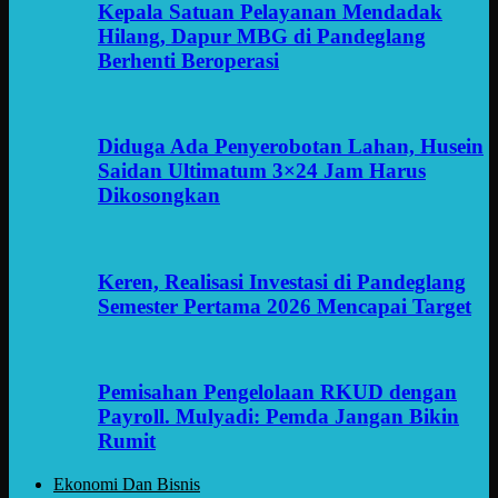
Kepala Satuan Pelayanan Mendadak
Hilang, Dapur MBG di Pandeglang
Berhenti Beroperasi
Diduga Ada Penyerobotan Lahan, Husein
Saidan Ultimatum 3×24 Jam Harus
Dikosongkan
Keren, Realisasi Investasi di Pandeglang
Semester Pertama 2026 Mencapai Target
Pemisahan Pengelolaan RKUD dengan
Payroll. Mulyadi: Pemda Jangan Bikin
Rumit
Ekonomi Dan Bisnis