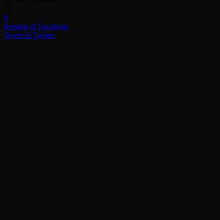
76
0
Berbagi di Facebook
Tweet di Twitter