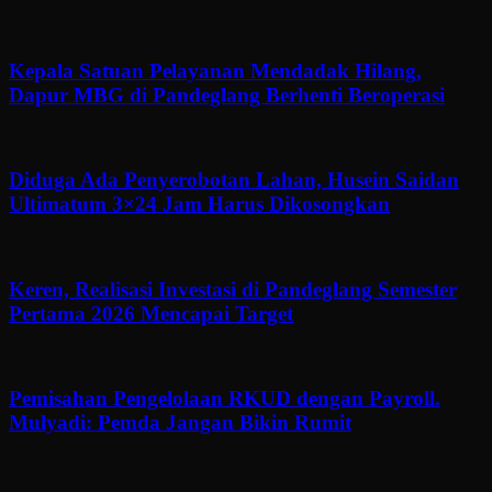
Kepala Satuan Pelayanan Mendadak Hilang,
Dapur MBG di Pandeglang Berhenti Beroperasi
Diduga Ada Penyerobotan Lahan, Husein Saidan
Ultimatum 3×24 Jam Harus Dikosongkan
Keren, Realisasi Investasi di Pandeglang Semester
Pertama 2026 Mencapai Target
Pemisahan Pengelolaan RKUD dengan Payroll.
Mulyadi: Pemda Jangan Bikin Rumit