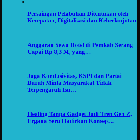
Persaingan Pelabuhan Ditentukan oleh
Kecepatan, Digitalisasi dan Keberlanjutan
Anggaran Sewa Hotel di Pemkab Serang
Capai Rp 8,3 M, yang…
Jaga Kondusivitas, KSPI dan Partai
Buruh Minta Masyarakat Tidak
Terpengaruh Isu…
Healing Tanpa Gadget Jadi Tren Gen Z,
Ergana Seru Hadirkan Konsep…