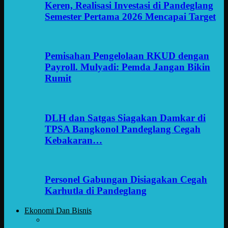
Keren, Realisasi Investasi di Pandeglang
Semester Pertama 2026 Mencapai Target
Pemisahan Pengelolaan RKUD dengan
Payroll. Mulyadi: Pemda Jangan Bikin
Rumit
DLH dan Satgas Siagakan Damkar di
TPSA Bangkonol Pandeglang Cegah
Kebakaran…
Personel Gabungan Disiagakan Cegah
Karhutla di Pandeglang
Ekonomi Dan Bisnis