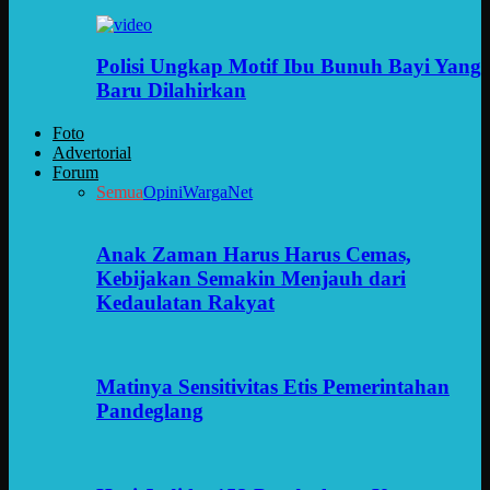
Polisi Ungkap Motif Ibu Bunuh Bayi Yang
Baru Dilahirkan
Foto
Advertorial
Forum
Semua
Opini
WargaNet
Anak Zaman Harus Harus Cemas,
Kebijakan Semakin Menjauh dari
Kedaulatan Rakyat
Matinya Sensitivitas Etis Pemerintahan
Pandeglang