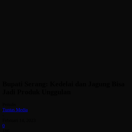
Bupati Serang: Kedelai dan Jagung Bisa
Jadi Produk Unggulan
Penulis
Tuntas Media
-
Februari 14, 2023
0
186