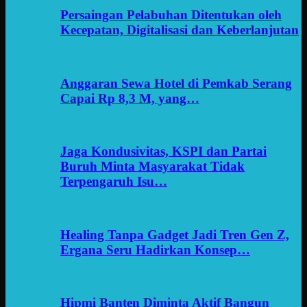
Persaingan Pelabuhan Ditentukan oleh
Kecepatan, Digitalisasi dan Keberlanjutan
Anggaran Sewa Hotel di Pemkab Serang
Capai Rp 8,3 M, yang…
Jaga Kondusivitas, KSPI dan Partai
Buruh Minta Masyarakat Tidak
Terpengaruh Isu…
Healing Tanpa Gadget Jadi Tren Gen Z,
Ergana Seru Hadirkan Konsep…
Hipmi Banten Diminta Aktif Bangun