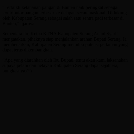
“Terbukti ketahanan pangan di Banten naik peringkat sebagai
kontributor pangan terbesar ke delapan secara nasional. Didukung
oleh Kabupaten Serang sebagai salah satu sentra padi terbesar di
Banten,” ujarnya.
Sementara itu, Ketua KTNA Kabupaten Serang Anani Syarif
mengatakan, pihaknya siap menjalankan arahan Bupati Serang. Ia
membenarkan, Kabupaten Serang memiliki potensi pertanian yang
dapat terus dikembangkan.
“Apa yang diarahkan oleh Ibu Bupati, tentu akan kami laksanakan
supaya petani dan nelayan Kabupaten Serang dapat sejahtera,”
pungkasnya.(*)