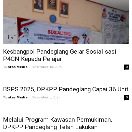
Kesbangpol Pandeglang Gelar Sosialisasi
P4GN Kepada Pelajar
Tuntas Media
-
Desember 18, 2025
0
BSPS 2025, DPKPP Pandeglang Capai 36 Unit
Tuntas Media
-
Desember 5, 2025
0
Melalui Program Kawasan Permukiman,
DPKPP Pandeglang Telah Lakukan