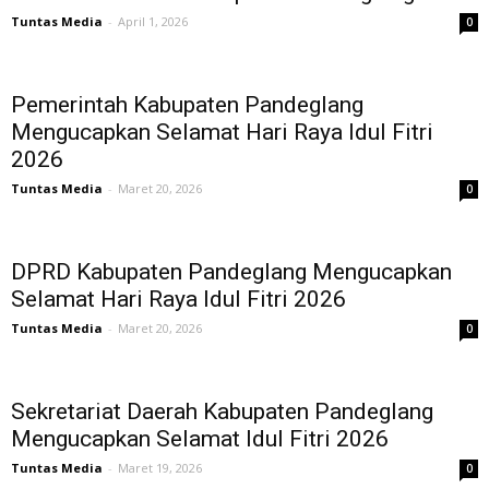
Tuntas Media
-
April 1, 2026
0
Pemerintah Kabupaten Pandeglang
Mengucapkan Selamat Hari Raya Idul Fitri
2026
Tuntas Media
-
Maret 20, 2026
0
DPRD Kabupaten Pandeglang Mengucapkan
Selamat Hari Raya Idul Fitri 2026
Tuntas Media
-
Maret 20, 2026
0
Sekretariat Daerah Kabupaten Pandeglang
Mengucapkan Selamat Idul Fitri 2026
Tuntas Media
-
Maret 19, 2026
0