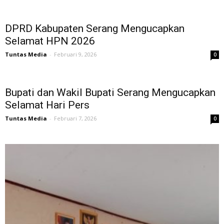
DPRD Kabupaten Serang Mengucapkan
Selamat HPN 2026
Tuntas Media
-
Februari 9, 2026
0
Bupati dan Wakil Bupati Serang Mengucapkan
Selamat Hari Pers
Tuntas Media
-
Februari 7, 2026
0