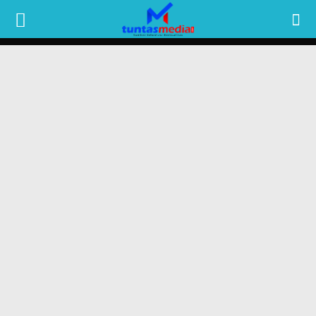
TUNTAS
MEDIA