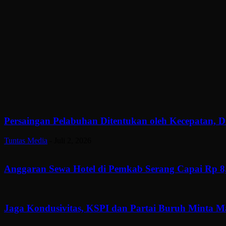
Persaingan Pelabuhan Ditentukan oleh Kecepatan, Di
Tuntas Media
-
Juli 2, 2026
Anggaran Sewa Hotel di Pemkab Serang Capai Rp 8,
Jaga Kondusivitas, KSPI dan Partai Buruh Minta 