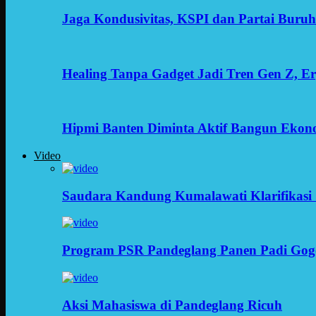
Jaga Kondusivitas, KSPI dan Partai Buru
Healing Tanpa Gadget Jadi Tren Gen Z, 
Hipmi Banten Diminta Aktif Bangun Ekon
Video
Saudara Kandung Kumalawati Klarifikasi 
Program PSR Pandeglang Panen Padi Gog
Aksi Mahasiswa di Pandeglang Ricuh