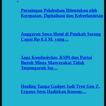
Persaingan Pelabuhan Ditentukan oleh
Kecepatan, Digitalisasi dan Keberlanjutan
Anggaran Sewa Hotel di Pemkab Serang
Capai Rp 8,3 M, yang…
Jaga Kondusivitas, KSPI dan Partai
Buruh Minta Masyarakat Tidak
Terpengaruh Isu…
Healing Tanpa Gadget Jadi Tren Gen Z,
Ergana Seru Hadirkan Konsep…