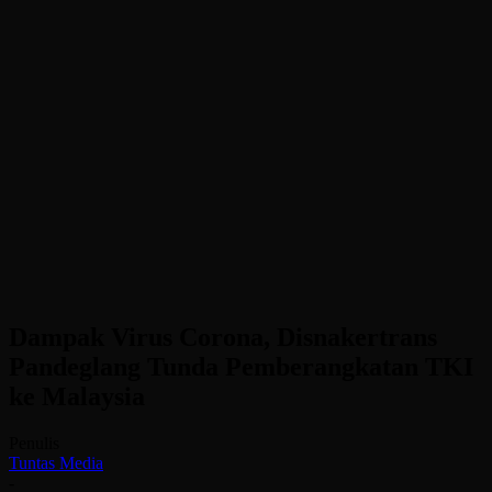
Dampak Virus Corona, Disnakertrans
Pandeglang Tunda Pemberangkatan TKI
ke Malaysia
Penulis
Tuntas Media
-