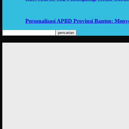
Personalisasi APBD Provinsi Banten: Men