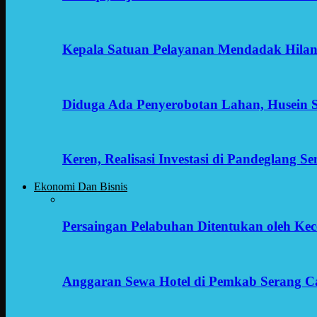
Kepala Satuan Pelayanan Mendadak Hilan
Diduga Ada Penyerobotan Lahan, Husein 
Keren, Realisasi Investasi di Pandeglang 
Ekonomi Dan Bisnis
Persaingan Pelabuhan Ditentukan oleh Kece
Anggaran Sewa Hotel di Pemkab Serang C