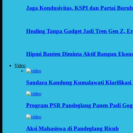
Jaga Kondusivitas, KSPI dan Partai Buru
Healing Tanpa Gadget Jadi Tren Gen Z, 
Hipmi Banten Diminta Aktif Bangun Ekon
Video
Saudara Kandung Kumalawati Klarifikasi 
Program PSR Pandeglang Panen Padi Gog
Aksi Mahasiswa di Pandeglang Ricuh