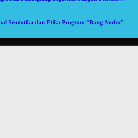
yoal Semiotika dan Etika Program “Bang Andra”