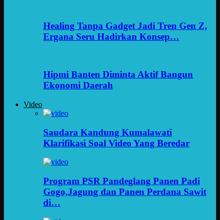
Healing Tanpa Gadget Jadi Tren Gen Z,
Ergana Seru Hadirkan Konsep…
Hipmi Banten Diminta Aktif Bangun
Ekonomi Daerah
Video
Saudara Kandung Kumalawati
Klarifikasi Soal Video Yang Beredar
Program PSR Pandeglang Panen Padi
Gogo,Jagung dan Panen Perdana Sawit
di…