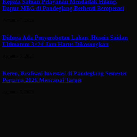
Kepala Satuan Pelayanan Mendadak Hilang,
Dapur MBG di Pandeglang Berhenti Beroperasi
Agustus 7, 2026
Diduga Ada Penyerobotan Lahan, Husein Saidan
Ultimatum 3×24 Jam Harus Dikosongkan
Agustus 6, 2026
Keren, Realisasi Investasi di Pandeglang Semester
Pertama 2026 Mencapai Target
Agustus 5, 2026