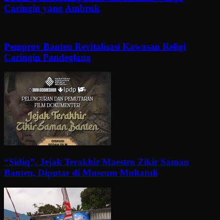
Caringin yang Ambruk
Pemprov Banten Revitalisasi Kawasan Religi
Caringin Pandeglang
“Sidiq”, Jejak Terakhir Maestro Zikir Saman
Banten, Diputar di Museum Multatuli