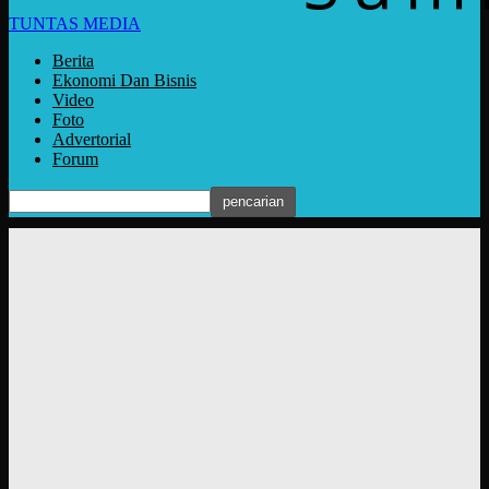
TUNTAS MEDIA
Berita
Ekonomi Dan Bisnis
Video
Foto
Advertorial
Forum