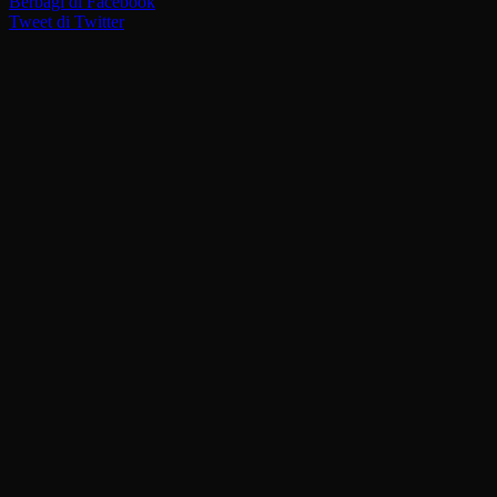
Berbagi di Facebook
Tweet di Twitter