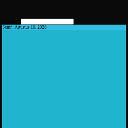
pencarian
Senin, Agustus 10, 2026