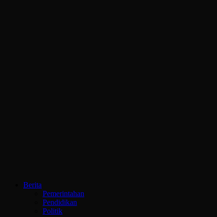
Berita
Pemerintahan
Pendidikan
Politik