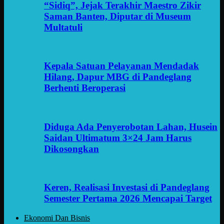
“Sidiq”, Jejak Terakhir Maestro Zikir
Saman Banten, Diputar di Museum
Multatuli
Kepala Satuan Pelayanan Mendadak
Hilang, Dapur MBG di Pandeglang
Berhenti Beroperasi
Diduga Ada Penyerobotan Lahan, Husein
Saidan Ultimatum 3×24 Jam Harus
Dikosongkan
Keren, Realisasi Investasi di Pandeglang
Semester Pertama 2026 Mencapai Target
Ekonomi Dan Bisnis