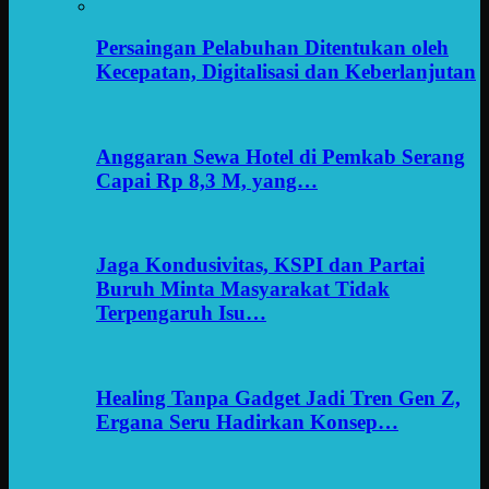
Persaingan Pelabuhan Ditentukan oleh
Kecepatan, Digitalisasi dan Keberlanjutan
Anggaran Sewa Hotel di Pemkab Serang
Capai Rp 8,3 M, yang…
Jaga Kondusivitas, KSPI dan Partai
Buruh Minta Masyarakat Tidak
Terpengaruh Isu…
Healing Tanpa Gadget Jadi Tren Gen Z,
Ergana Seru Hadirkan Konsep…