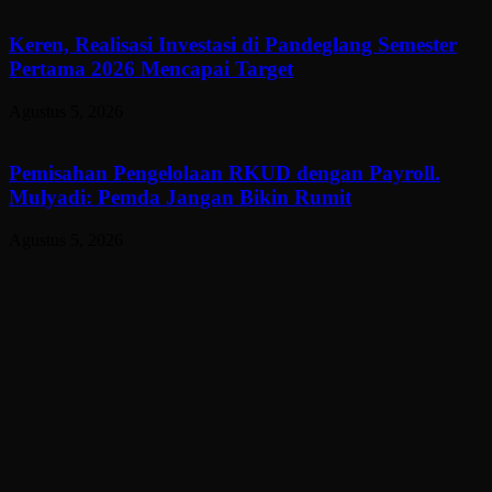
Keren, Realisasi Investasi di Pandeglang Semester
Pertama 2026 Mencapai Target
Agustus 5, 2026
Pemisahan Pengelolaan RKUD dengan Payroll.
Mulyadi: Pemda Jangan Bikin Rumit
Agustus 5, 2026