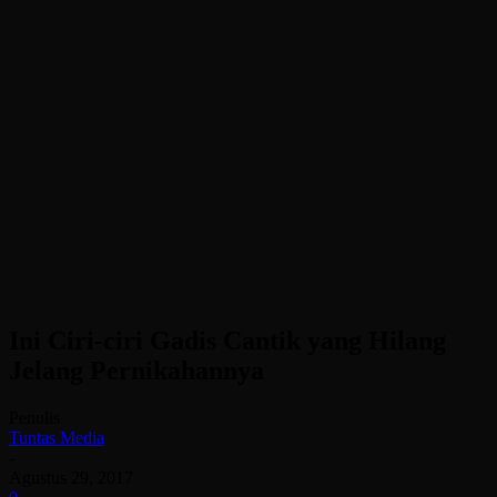
Ini Ciri-ciri Gadis Cantik yang Hilang
Jelang Pernikahannya
Penulis
Tuntas Media
-
Agustus 29, 2017