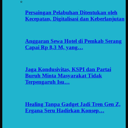
Persaingan Pelabuhan Ditentukan oleh
Kecepatan, Digitalisasi dan Keberlanjutan
Anggaran Sewa Hotel di Pemkab Serang
Capai Rp 8,3 M, yang…
Jaga Kondusivitas, KSPI dan Partai
Buruh Minta Masyarakat Tidak
Terpengaruh Isu…
Healing Tanpa Gadget Jadi Tren Gen Z,
Ergana Seru Hadirkan Konsep…