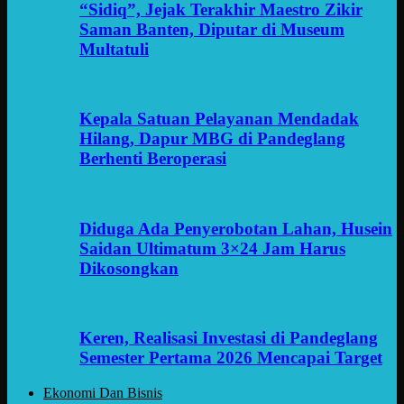
“Sidiq”, Jejak Terakhir Maestro Zikir
Saman Banten, Diputar di Museum
Multatuli
Kepala Satuan Pelayanan Mendadak
Hilang, Dapur MBG di Pandeglang
Berhenti Beroperasi
Diduga Ada Penyerobotan Lahan, Husein
Saidan Ultimatum 3×24 Jam Harus
Dikosongkan
Keren, Realisasi Investasi di Pandeglang
Semester Pertama 2026 Mencapai Target
Ekonomi Dan Bisnis