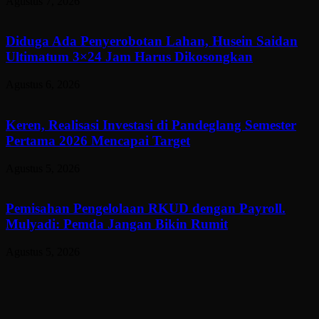
Agustus 7, 2026
Diduga Ada Penyerobotan Lahan, Husein Saidan
Ultimatum 3×24 Jam Harus Dikosongkan
Agustus 6, 2026
Keren, Realisasi Investasi di Pandeglang Semester
Pertama 2026 Mencapai Target
Agustus 5, 2026
Pemisahan Pengelolaan RKUD dengan Payroll.
Mulyadi: Pemda Jangan Bikin Rumit
Agustus 5, 2026