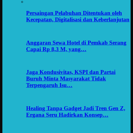
Persaingan Pelabuhan Ditentukan oleh
Kecepatan, Digitalisasi dan Keberlanjutan
Anggaran Sewa Hotel di Pemkab Serang
Capai Rp 8,3 M, yang…
Jaga Kondusivitas, KSPI dan Partai
Buruh Minta Masyarakat Tidak
Terpengaruh Isu…
Healing Tanpa Gadget Jadi Tren Gen Z,
Ergana Seru Hadirkan Konsep…