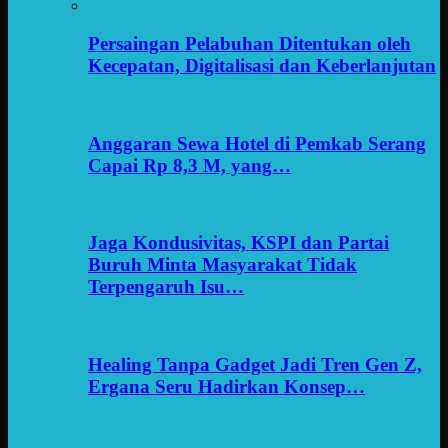
Persaingan Pelabuhan Ditentukan oleh
Kecepatan, Digitalisasi dan Keberlanjutan
Anggaran Sewa Hotel di Pemkab Serang
Capai Rp 8,3 M, yang…
Jaga Kondusivitas, KSPI dan Partai
Buruh Minta Masyarakat Tidak
Terpengaruh Isu…
Healing Tanpa Gadget Jadi Tren Gen Z,
Ergana Seru Hadirkan Konsep…