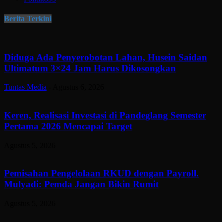
Berita Terkini
Diduga Ada Penyerobotan Lahan, Husein Saidan
Ultimatum 3×24 Jam Harus Dikosongkan
Tuntas Media
-
Agustus 6, 2026
Keren, Realisasi Investasi di Pandeglang Semester
Pertama 2026 Mencapai Target
Agustus 5, 2026
Pemisahan Pengelolaan RKUD dengan Payroll.
Mulyadi: Pemda Jangan Bikin Rumit
Agustus 5, 2026