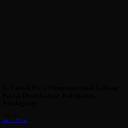
Iti Lantik Para Pimpinan Anak Cabang
Partai Demokrat se-Kabupaten
Pandeglang
Penulis
Tuntas Media
-