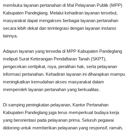
membuka layanan pertanahan di Mal Pelayanan Publik (MPP)
Kabupaten Pandeglang. Melalui kehadiran layanan tersebut,
masyarakat dapat mengakses berbagai layanan pertanahan
secara lebih dekat dan terintegrasi dengan layanan instansi
lainnya.
Adapun layanan yang tersedia di MPP Kabupaten Pandeglang
meliputi Surat Keterangan Pendaftaran Tanah (SKPT),
pengecekan sertipikat, roya, peralihan hak, serta pelayanan
informasi pertanahan. Kehadiran layanan ini diharapkan mampu
meningkatkan kemudahan akses masyarakat dalam
memperoleh layanan pertanahan yang berkualitas.
Di samping peningkatan pelayanan, Kantor Pertanahan
Kabupaten Pandeglang juga terus memperkuat budaya kerja
yang berorientasi pada pelayanan prima. Seluruh pegawai
didorong untuk memberikan pelayanan yang responsif, ramah,