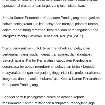
operasional prosedur dan target yang telah ditetapkan.
Kepala Kantor Pertanahan Kabupaten Pandeglang menegaskan
bahwa peningkatan kualitas pelayanan menjadi prioritas utama
dalam mendukung reformasi birokrasi dan pembangunan Zona
Integritas menuju Wilayah Bebas dari Korupsi (WBK).
“Kami berkomitmen untuk terus menghadirkan pelayanan
pertanahan yang mudah, cepat, transparan, dan akuntabel.
Seluruh jajaran Kantor Pertanahan Kabupaten Pandeglang
senantiasa berupaya memberikan pelayanan terbaik kepada
masyarakat dengan menjunjung tinggi nilai-nilai profesionalisme,
integritas, dan kepastian hukum,” ujar Kepala Kantor Pertanahan
Kabupaten Pandeglang.
Sebagai bentuk peningkatan akses pelayanan kepada
masyarakat, Kantor Pertanahan Kabupaten Pandeglang juga