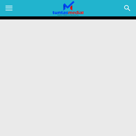
TUNTAS
MEDIA