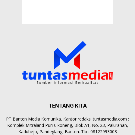
TENTANG KITA
PT Banten Media Komunika, Kantor redaksi tuntasmedia.com :
Komplek Mitraland Puri Cikoneng, Blok A1, No. 23, Palurahan,
Kaduhejo, Pandeglang, Banten. Tlp : 08122993003