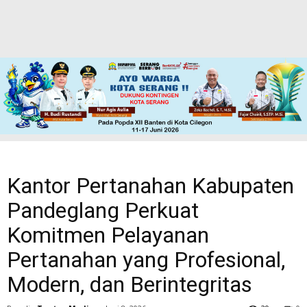
Kantor Pertanahan Kabupaten
Pandeglang Perkuat
Komitmen Pelayanan
Pertanahan yang Profesional,
Modern, dan Berintegritas