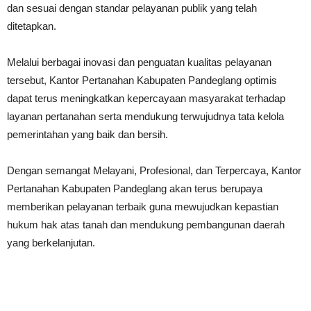
dan sesuai dengan standar pelayanan publik yang telah
ditetapkan.
Melalui berbagai inovasi dan penguatan kualitas pelayanan
tersebut, Kantor Pertanahan Kabupaten Pandeglang optimis
dapat terus meningkatkan kepercayaan masyarakat terhadap
layanan pertanahan serta mendukung terwujudnya tata kelola
pemerintahan yang baik dan bersih.
Dengan semangat Melayani, Profesional, dan Terpercaya, Kantor
Pertanahan Kabupaten Pandeglang akan terus berupaya
memberikan pelayanan terbaik guna mewujudkan kepastian
hukum hak atas tanah dan mendukung pembangunan daerah
yang berkelanjutan.