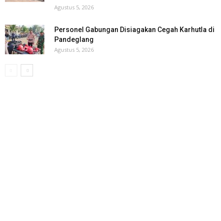
Agustus 5, 2026
Personel Gabungan Disiagakan Cegah Karhutla di
Pandeglang
Agustus 5, 2026