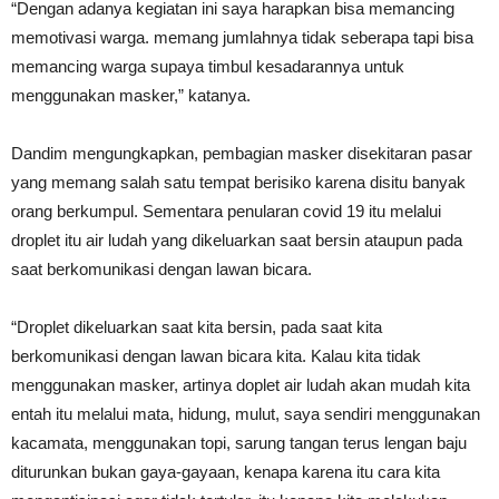
“Dengan adanya kegiatan ini saya harapkan bisa memancing
memotivasi warga. memang jumlahnya tidak seberapa tapi bisa
memancing warga supaya timbul kesadarannya untuk
menggunakan masker,” katanya.
Dandim mengungkapkan, pembagian masker disekitaran pasar
yang memang salah satu tempat berisiko karena disitu banyak
orang berkumpul. Sementara penularan covid 19 itu melalui
droplet itu air ludah yang dikeluarkan saat bersin ataupun pada
saat berkomunikasi dengan lawan bicara.
“Droplet dikeluarkan saat kita bersin, pada saat kita
berkomunikasi dengan lawan bicara kita. Kalau kita tidak
menggunakan masker, artinya doplet air ludah akan mudah kita
entah itu melalui mata, hidung, mulut, saya sendiri menggunakan
kacamata, menggunakan topi, sarung tangan terus lengan baju
diturunkan bukan gaya-gayaan, kenapa karena itu cara kita