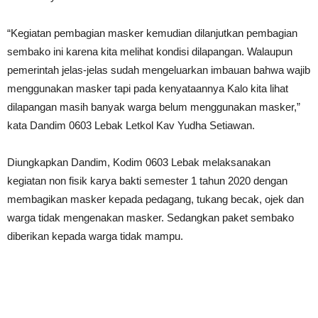
“Kegiatan pembagian masker kemudian dilanjutkan pembagian
sembako ini karena kita melihat kondisi dilapangan. Walaupun
pemerintah jelas-jelas sudah mengeluarkan imbauan bahwa wajib
menggunakan masker tapi pada kenyataannya Kalo kita lihat
dilapangan masih banyak warga belum menggunakan masker,”
kata Dandim 0603 Lebak Letkol Kav Yudha Setiawan.
Diungkapkan Dandim, Kodim 0603 Lebak melaksanakan
kegiatan non fisik karya bakti semester 1 tahun 2020 dengan
membagikan masker kepada pedagang, tukang becak, ojek dan
warga tidak mengenakan masker. Sedangkan paket sembako
diberikan kepada warga tidak mampu.