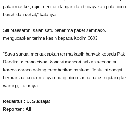
pakai masker, rajin mencuci tangan dan budayakan pola hidup
bersih dan sehat,” katanya.
Siti Maesaroh, salah satu penerima paket sembako,
mengucapkan terima kasih kepada Kodim 0603.
“Saya sangat mengucapkan terima kasih banyak kepada Pak
Dandim, dimana disaat kondisi mencari nafkah sedang sulit
karena corona datang memberikan bantuan. Tentu ini sangat
bermanfaat untuk menyambung hidup tanpa harus ngutang ke
warung,” tuturnya.
Redaktur : D. Sudrajat
Reporter : Ali