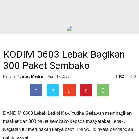
KODIM 0603 Lebak Bagikan
300 Paket Sembako
Penulis
Tuntas Media
-
April 17, 2020
102
0
DANDIM 0603 Lebak Letkol Kav. Yudha Setiawan membagikan
masker dan 300 paket sembako kepada masyarakat Lebak.
Kegiatan itu merupakan karya bakti TNI wujud nyata pengabdian
untuk rakyat.