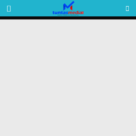
TUNTAS
MEDIA