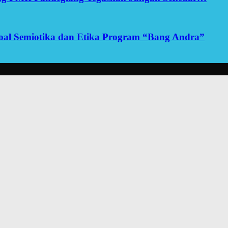
yoal Semiotika dan Etika Program “Bang Andra”