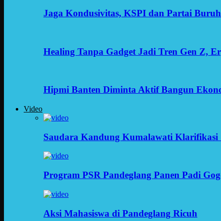
Jaga Kondusivitas, KSPI dan Partai Buru
Healing Tanpa Gadget Jadi Tren Gen Z, 
Hipmi Banten Diminta Aktif Bangun Ekon
Video
Saudara Kandung Kumalawati Klarifikasi 
Program PSR Pandeglang Panen Padi Gog
Aksi Mahasiswa di Pandeglang Ricuh