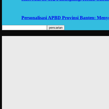
Personalisasi APBD Provinsi Banten: Men