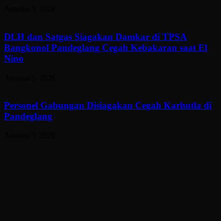
Agustus 5, 2026
DLH dan Satgas Siagakan Damkar di TPSA
Bangkonol Pandeglang Cegah Kebakaran saat El
Nino
Agustus 5, 2026
Personel Gabungan Disiagakan Cegah Karhutla di
Pandeglang
Agustus 5, 2026