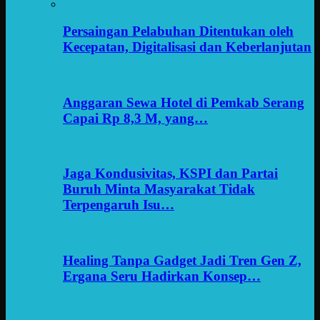
Persaingan Pelabuhan Ditentukan oleh
Kecepatan, Digitalisasi dan Keberlanjutan
Anggaran Sewa Hotel di Pemkab Serang
Capai Rp 8,3 M, yang…
Jaga Kondusivitas, KSPI dan Partai
Buruh Minta Masyarakat Tidak
Terpengaruh Isu…
Healing Tanpa Gadget Jadi Tren Gen Z,
Ergana Seru Hadirkan Konsep…