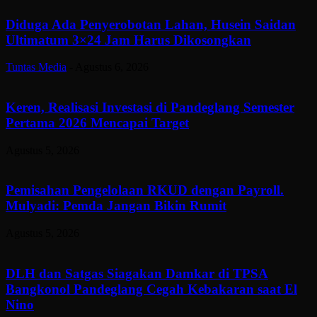
Diduga Ada Penyerobotan Lahan, Husein Saidan
Ultimatum 3×24 Jam Harus Dikosongkan
Tuntas Media
-
Agustus 6, 2026
Keren, Realisasi Investasi di Pandeglang Semester
Pertama 2026 Mencapai Target
Agustus 5, 2026
Pemisahan Pengelolaan RKUD dengan Payroll.
Mulyadi: Pemda Jangan Bikin Rumit
Agustus 5, 2026
DLH dan Satgas Siagakan Damkar di TPSA
Bangkonol Pandeglang Cegah Kebakaran saat El
Nino