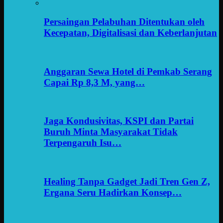
Persaingan Pelabuhan Ditentukan oleh
Kecepatan, Digitalisasi dan Keberlanjutan
Anggaran Sewa Hotel di Pemkab Serang
Capai Rp 8,3 M, yang…
Jaga Kondusivitas, KSPI dan Partai
Buruh Minta Masyarakat Tidak
Terpengaruh Isu…
Healing Tanpa Gadget Jadi Tren Gen Z,
Ergana Seru Hadirkan Konsep…