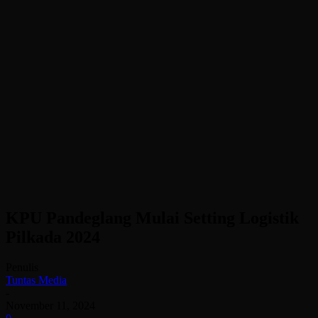
KPU Pandeglang Mulai Setting Logistik
Pilkada 2024
Penulis
Tuntas Media
-
November 11, 2024