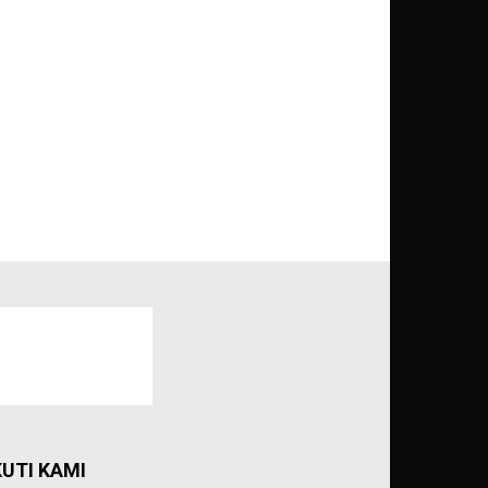
KUTI KAMI