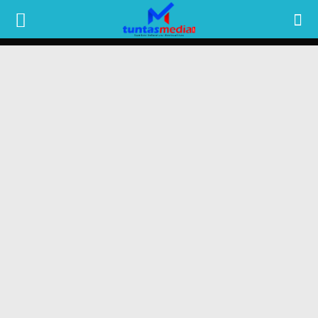
TUNTAS
MEDIA