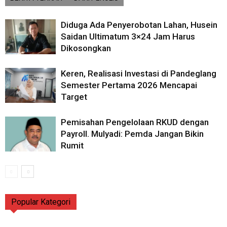
Diduga Ada Penyerobotan Lahan, Husein
Saidan Ultimatum 3×24 Jam Harus
Dikosongkan
Keren, Realisasi Investasi di Pandeglang
Semester Pertama 2026 Mencapai
Target
Pemisahan Pengelolaan RKUD dengan
Payroll. Mulyadi: Pemda Jangan Bikin
Rumit
Popular Kategori