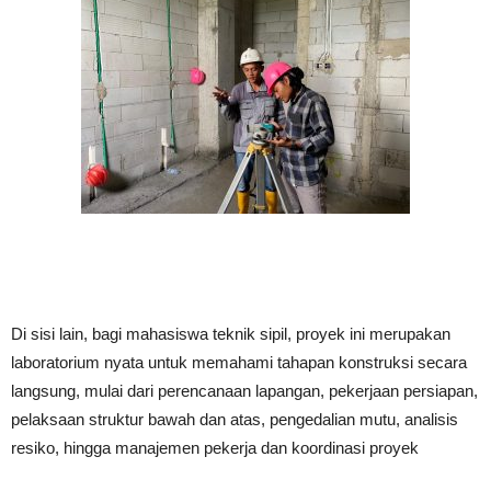
Di sisi lain, bagi mahasiswa teknik sipil, proyek ini merupakan
laboratorium nyata untuk memahami tahapan konstruksi secara
langsung, mulai dari perencanaan lapangan, pekerjaan persiapan,
pelaksaan struktur bawah dan atas, pengedalian mutu, analisis
resiko, hingga manajemen pekerja dan koordinasi proyek