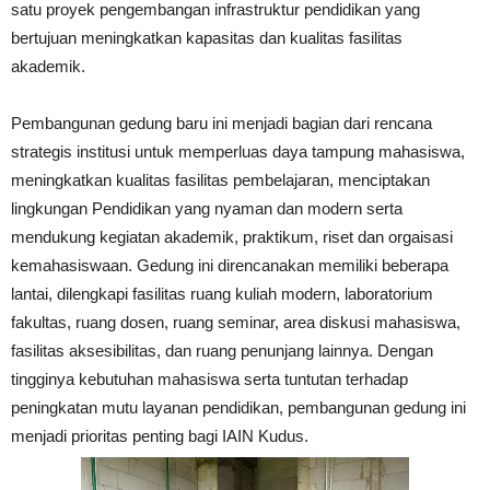
satu proyek pengembangan infrastruktur pendidikan yang
bertujuan meningkatkan kapasitas dan kualitas fasilitas
akademik.
Pembangunan gedung baru ini menjadi bagian dari rencana
strategis institusi untuk memperluas daya tampung mahasiswa,
meningkatkan kualitas fasilitas pembelajaran, menciptakan
lingkungan Pendidikan yang nyaman dan modern serta
mendukung kegiatan akademik, praktikum, riset dan orgaisasi
kemahasiswaan. Gedung ini direncanakan memiliki beberapa
lantai, dilengkapi fasilitas ruang kuliah modern, laboratorium
fakultas, ruang dosen, ruang seminar, area diskusi mahasiswa,
fasilitas aksesibilitas, dan ruang penunjang lainnya. Dengan
tingginya kebutuhan mahasiswa serta tuntutan terhadap
peningkatan mutu layanan pendidikan, pembangunan gedung ini
menjadi prioritas penting bagi IAIN Kudus.