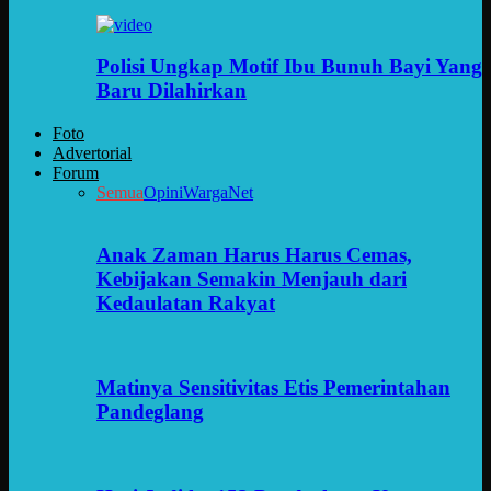
Polisi Ungkap Motif Ibu Bunuh Bayi Yang
Baru Dilahirkan
Foto
Advertorial
Forum
Semua
Opini
WargaNet
Anak Zaman Harus Harus Cemas,
Kebijakan Semakin Menjauh dari
Kedaulatan Rakyat
Matinya Sensitivitas Etis Pemerintahan
Pandeglang