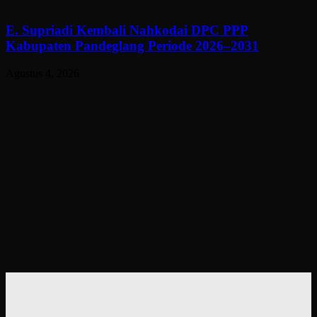
E. Supriadi Kembali Nahkodai DPC PPP
Kabupaten Pandeglang Periode 2026–2031
Agustus 4, 2026