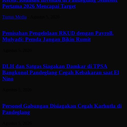
Pertama 2026 Mencapai Target
Tuntas Media
-
Agustus 5, 2026
Pemisahan Pengelolaan RKUD dengan Payroll.
Mulyadi: Pemda Jangan Bikin Rumit
Agustus 5, 2026
DLH dan Satgas Siagakan Damkar di TPSA
Bangkonol Pandeglang Cegah Kebakaran saat El
Nino
Agustus 5, 2026
Personel Gabungan Disiagakan Cegah Karhutla di
Pandeglang
Agustus 5, 2026