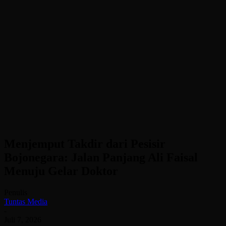
Menjemput Takdir dari Pesisir
Bojonegara: Jalan Panjang Ali Faisal
Menuju Gelar Doktor
Penulis
Tuntas Media
-
Juli 7, 2026