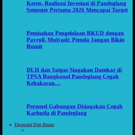
Keren, Realisasi Investasi di Pandeglang
Semester Pertama 2026 Mencapai Target
Pemisahan Pengelolaan RKUD dengan
Payroll. Mulyadi: Pemda Jangan Bikin
Rumit
DLH dan Satgas Siagakan Damkar di
TPSA Bangkonol Pandeglang Cegah
Kebakaran…
Personel Gabungan Disiagakan Cegah
Karhutla di Pandeglang
Ekonomi Dan Bisnis