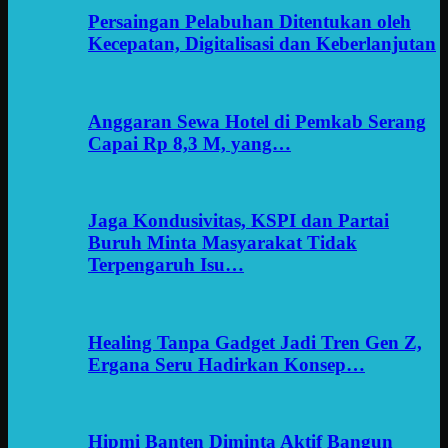
Persaingan Pelabuhan Ditentukan oleh
Kecepatan, Digitalisasi dan Keberlanjutan
Anggaran Sewa Hotel di Pemkab Serang
Capai Rp 8,3 M, yang…
Jaga Kondusivitas, KSPI dan Partai
Buruh Minta Masyarakat Tidak
Terpengaruh Isu…
Healing Tanpa Gadget Jadi Tren Gen Z,
Ergana Seru Hadirkan Konsep…
Hipmi Banten Diminta Aktif Bangun