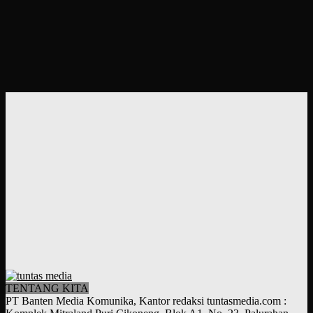
TENTANG KITA
PT Banten Media Komunika, Kantor redaksi tuntasmedia.com :