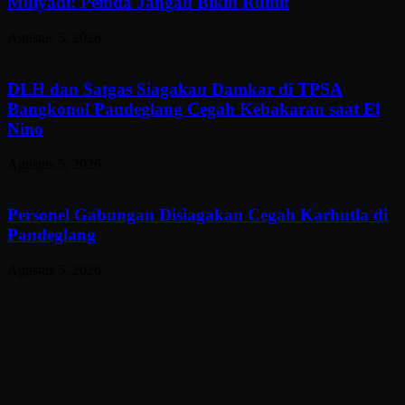
Mulyadi: Pemda Jangan Bikin Rumit
Agustus 5, 2026
DLH dan Satgas Siagakan Damkar di TPSA
Bangkonol Pandeglang Cegah Kebakaran saat El
Nino
Agustus 5, 2026
Personel Gabungan Disiagakan Cegah Karhutla di
Pandeglang
Agustus 5, 2026