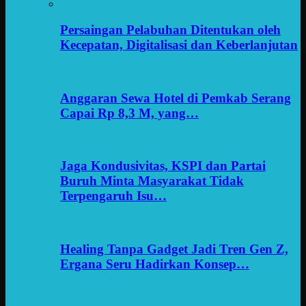
Persaingan Pelabuhan Ditentukan oleh
Kecepatan, Digitalisasi dan Keberlanjutan
Anggaran Sewa Hotel di Pemkab Serang
Capai Rp 8,3 M, yang…
Jaga Kondusivitas, KSPI dan Partai
Buruh Minta Masyarakat Tidak
Terpengaruh Isu…
Healing Tanpa Gadget Jadi Tren Gen Z,
Ergana Seru Hadirkan Konsep…