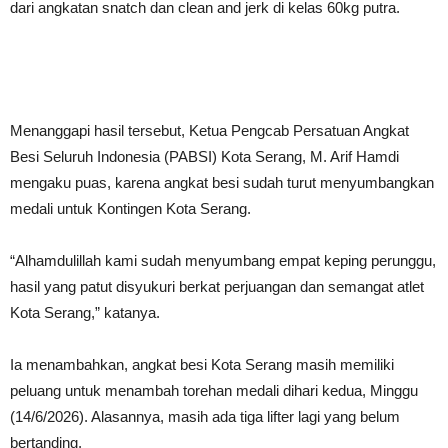
dari angkatan snatch dan clean and jerk di kelas 60kg putra.
Menanggapi hasil tersebut, Ketua Pengcab Persatuan Angkat
Besi Seluruh Indonesia (PABSI) Kota Serang, M. Arif Hamdi
mengaku puas, karena angkat besi sudah turut menyumbangkan
medali untuk Kontingen Kota Serang.
“Alhamdulillah kami sudah menyumbang empat keping perunggu,
hasil yang patut disyukuri berkat perjuangan dan semangat atlet
Kota Serang,” katanya.
Ia menambahkan, angkat besi Kota Serang masih memiliki
peluang untuk menambah torehan medali dihari kedua, Minggu
(14/6/2026). Alasannya, masih ada tiga lifter lagi yang belum
bertanding.