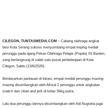
CILEGON, TUNTASMEDIA.COM
– Cabang olahraga angkat
besi Kota Serang sukses menyumbang empat keping medali
perunggu pada ajang Pekan Olahraga Pelajar (Popda) XII Banten,
yang berlangsung di salah satu pusat perbelanjaan di Kota
Cilegon, Sabtu (13/6/2026).
Berdasarkan pantauan di lokasi, empat medali perunggu masing-
masing disumbangkan oleh Afrizal 2 perunggu untuk angkatan
snatch dan clean and jerk di kelas 56kg putra.
Lalu dua perunggu lainnya disumbangkan oleh Adi Nugraha juga