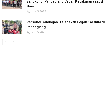
Bangkonol Pandeglang Cegah Kebakaran saat El
Nino
Agustus 5, 2026
Personel Gabungan Disiagakan Cegah Karhutla di
Pandeglang
Agustus 5, 2026