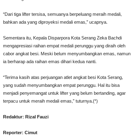
“Dari tiga lifter tersisa, semuanya berpeluang meraih medali,
bahkan ada yang diproyeksi medali emas,” ucapnya.
Sementara itu, Kepala Disparpora Kota Serang Zeka Bachdi
mengapresiasi raihan empat medali perunggu yang diraih oleh
cabor angkat besi. Meski belum menyumbangkan emas, namun
ia berharap ada raihan emas dihari kedua nanti.
“Terima kasih atas perjuangan atlet angkat besi Kota Serang,
yang sudah menyumbangkan empat perunggu. Hal itu bisa
menjadi penyemangat untuk lifter yang belum bertanding, agar
terpacu untuk meraih medali emas,” tuturnya.(*)
Redaktur: Rizal Fauzi
Reporter: Cimut