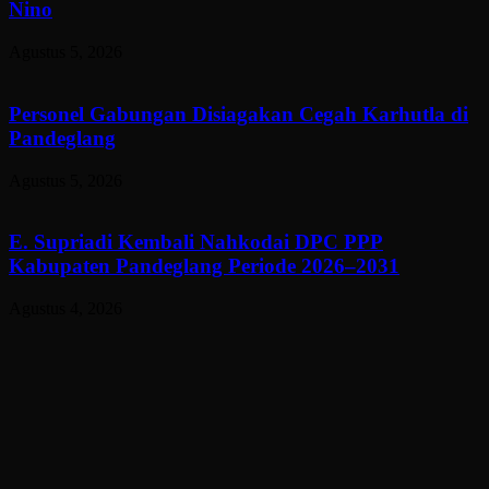
Nino
Agustus 5, 2026
Personel Gabungan Disiagakan Cegah Karhutla di
Pandeglang
Agustus 5, 2026
E. Supriadi Kembali Nahkodai DPC PPP
Kabupaten Pandeglang Periode 2026–2031
Agustus 4, 2026