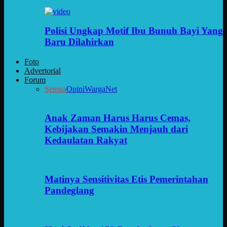
Polisi Ungkap Motif Ibu Bunuh Bayi Yang
Baru Dilahirkan
Foto
Advertorial
Forum
Semua
Opini
WargaNet
Anak Zaman Harus Harus Cemas,
Kebijakan Semakin Menjauh dari
Kedaulatan Rakyat
Matinya Sensitivitas Etis Pemerintahan
Pandeglang