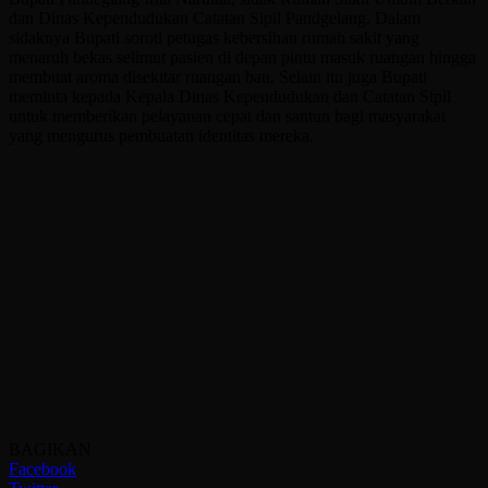
dan Dinas Kependudukan Catatan Sipil Pandgelang. Dalam
sidaknya Bupati soroti petugas kebersihan rumah sakit yang
menaruh bekas selimut pasien di depan pintu masuk ruangan hingga
membuat aroma disekitar ruangan bau. Selain itu juga Bupati
meminta kepada Kepala Dinas Kependudukan dan Catatan Sipil
untuk memberikan pelayanan cepat dan santun bagi masyarakat
yang mengurus pembuatan identitas mereka.
BAGIKAN
Facebook