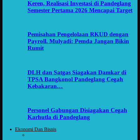
Keren, Realisasi Investasi di Pandeglang
Semester Pertama 2026 Mencapai Target
Pemisahan Pengelolaan RKUD dengan
Payroll. Mulyadi: Pemda Jangan Bikin
Rumit
DLH dan Satgas Siagakan Damkar di
TPSA Bangkonol Pandeglang Cegah
Kebakaran…
Personel Gabungan Disiagakan Cegah
Karhutla di Pandeglang
Ekonomi Dan Bisnis