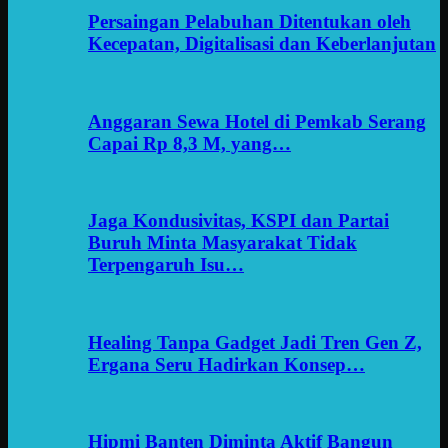
Persaingan Pelabuhan Ditentukan oleh
Kecepatan, Digitalisasi dan Keberlanjutan
Anggaran Sewa Hotel di Pemkab Serang
Capai Rp 8,3 M, yang…
Jaga Kondusivitas, KSPI dan Partai
Buruh Minta Masyarakat Tidak
Terpengaruh Isu…
Healing Tanpa Gadget Jadi Tren Gen Z,
Ergana Seru Hadirkan Konsep…
Hipmi Banten Diminta Aktif Bangun