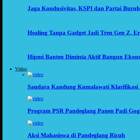
Jaga Kondusivitas, KSPI dan Partai Buru
Healing Tanpa Gadget Jadi Tren Gen Z, 
Hipmi Banten Diminta Aktif Bangun Ekon
Video
Saudara Kandung Kumalawati Klarifikasi 
Program PSR Pandeglang Panen Padi Gog
Aksi Mahasiswa di Pandeglang Ricuh