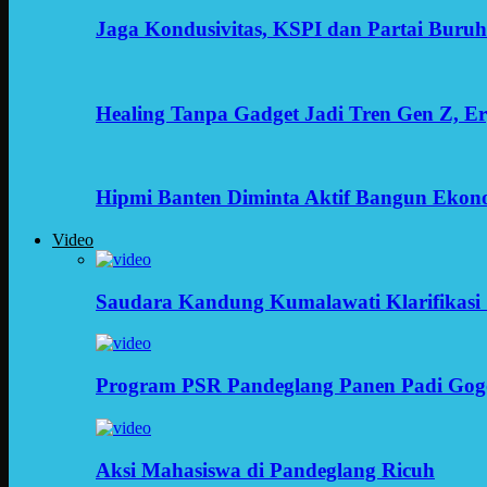
Jaga Kondusivitas, KSPI dan Partai Buru
Healing Tanpa Gadget Jadi Tren Gen Z, 
Hipmi Banten Diminta Aktif Bangun Ekon
Video
Saudara Kandung Kumalawati Klarifikasi 
Program PSR Pandeglang Panen Padi Gog
Aksi Mahasiswa di Pandeglang Ricuh