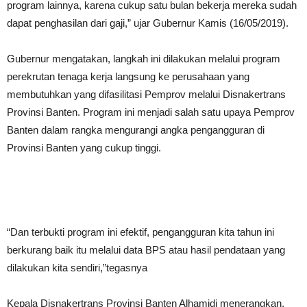
program lainnya, karena cukup satu bulan bekerja mereka sudah
dapat penghasilan dari gaji,” ujar Gubernur Kamis (16/05/2019).
Gubernur mengatakan, langkah ini dilakukan melalui program
perekrutan tenaga kerja langsung ke perusahaan yang
membutuhkan yang difasilitasi Pemprov melalui Disnakertrans
Provinsi Banten. Program ini menjadi salah satu upaya Pemprov
Banten dalam rangka mengurangi angka pengangguran di
Provinsi Banten yang cukup tinggi.
“Dan terbukti program ini efektif, pengangguran kita tahun ini
berkurang baik itu melalui data BPS atau hasil pendataan yang
dilakukan kita sendiri,”tegasnya
Kepala Disnakertrans Provinsi Banten Alhamidi menerangkan,