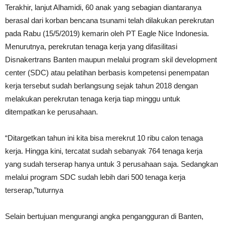
Terakhir, lanjut Alhamidi, 60 anak yang sebagian diantaranya
berasal dari korban bencana tsunami telah dilakukan perekrutan
pada Rabu (15/5/2019) kemarin oleh PT Eagle Nice Indonesia.
Menurutnya, perekrutan tenaga kerja yang difasilitasi
Disnakertrans Banten maupun melalui program skil development
center (SDC) atau pelatihan berbasis kompetensi penempatan
kerja tersebut sudah berlangsung sejak tahun 2018 dengan
melakukan perekrutan tenaga kerja tiap minggu untuk
ditempatkan ke perusahaan.
“Ditargetkan tahun ini kita bisa merekrut 10 ribu calon tenaga
kerja. Hingga kini, tercatat sudah sebanyak 764 tenaga kerja
yang sudah terserap hanya untuk 3 perusahaan saja. Sedangkan
melalui program SDC sudah lebih dari 500 tenaga kerja
terserap,”tuturnya
Selain bertujuan mengurangi angka pengangguran di Banten,