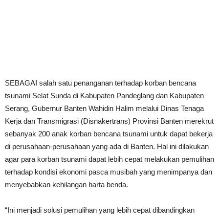
SEBAGAI salah satu penanganan terhadap korban bencana
tsunami Selat Sunda di Kabupaten Pandeglang dan Kabupaten
Serang, Gubernur Banten Wahidin Halim melalui Dinas Tenaga
Kerja dan Transmigrasi (Disnakertrans) Provinsi Banten merekrut
sebanyak 200 anak korban bencana tsunami untuk dapat bekerja
di perusahaan-perusahaan yang ada di Banten. Hal ini dilakukan
agar para korban tsunami dapat lebih cepat melakukan pemulihan
terhadap kondisi ekonomi pasca musibah yang menimpanya dan
menyebabkan kehilangan harta benda.
“Ini menjadi solusi pemulihan yang lebih cepat dibandingkan