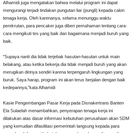
Alhamidi juga mengatakan bahwa melalui program ini dapat
mengurangi terjadi tindakan pungutan liar (pungli) kepada calon
tenaga kerja. Oleh karenanya, selama menunggu waktu
perekrutan, para pencaker juga diberi pemahaman tentang cara-
cara mengikuti tes yang baik dan bagaimana menjadi buruh yang
baik.
“Supaya nanti dia tidak terjebak hasutan-hasutan untuk main
belakang, atau ketika bekerja dia tidak menjadi buruh yang akan
merugikan dirinya sendiri karena terpengaruh lingkungan yang
buruk. Saya harap, program ini akan terus berjalan dengan baik
kedepannya,”kata Alhamidi
Kasie Pengembangan Pasar Kerja pada Disnakertrans Banten
Ela Sulaelah menambahkan, penyerapan tenaga kerja ini
dilakukan atas dasar informasi kebutuhan perusahaan akan SDM
yang kemudian difasilitasi pemerintah langsung kepada para