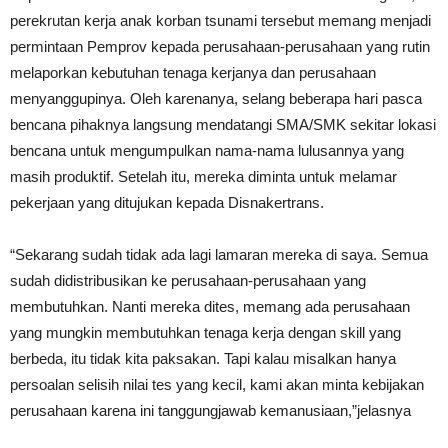
perekrutan kerja anak korban tsunami tersebut memang menjadi
permintaan Pemprov kepada perusahaan-perusahaan yang rutin
melaporkan kebutuhan tenaga kerjanya dan perusahaan
menyanggupinya. Oleh karenanya, selang beberapa hari pasca
bencana pihaknya langsung mendatangi SMA/SMK sekitar lokasi
bencana untuk mengumpulkan nama-nama lulusannya yang
masih produktif. Setelah itu, mereka diminta untuk melamar
pekerjaan yang ditujukan kepada Disnakertrans.
“Sekarang sudah tidak ada lagi lamaran mereka di saya. Semua
sudah didistribusikan ke perusahaan-perusahaan yang
membutuhkan. Nanti mereka dites, memang ada perusahaan
yang mungkin membutuhkan tenaga kerja dengan skill yang
berbeda, itu tidak kita paksakan. Tapi kalau misalkan hanya
persoalan selisih nilai tes yang kecil, kami akan minta kebijakan
perusahaan karena ini tanggungjawab kemanusiaan,”jelasnya