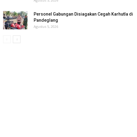
Agustus 5, 2026
Personel Gabungan Disiagakan Cegah Karhutla di
Pandeglang
Agustus 5, 2026