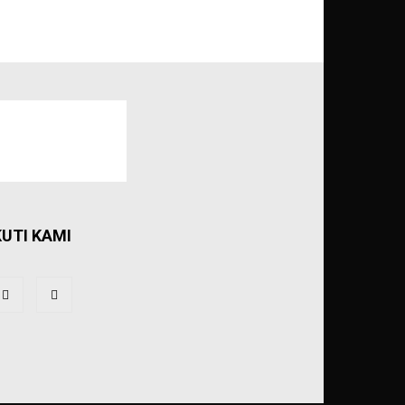
KUTI KAMI