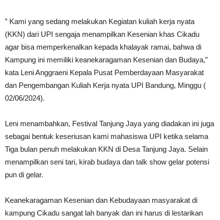
” Kami yang sedang melakukan Kegiatan kuliah kerja nyata
(KKN) dari UPI sengaja menampilkan Kesenian khas Cikadu
agar bisa memperkenalkan kepada khalayak ramai, bahwa di
Kampung ini memiliki keanekaragaman Kesenian dan Budaya,”
kata Leni Anggraeni Kepala Pusat Pemberdayaan Masyarakat
dan Pengembangan Kuliah Kerja nyata UPI Bandung, Minggu (
02/06/2024).
Leni menambahkan, Festival Tanjung Jaya yang diadakan ini juga
sebagai bentuk keseriusan kami mahasiswa UPI ketika selama
Tiga bulan penuh melakukan KKN di Desa Tanjung Jaya. Selain
menampilkan seni tari, kirab budaya dan talk show gelar potensi
pun di gelar.
Keanekaragaman Kesenian dan Kebudayaan masyarakat di
kampung Cikadu sangat lah banyak dan ini harus di lestarikan