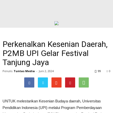
Perkenalkan Kesenian Daerah,
P2MB UPI Gelar Festival
Tanjung Jaya
Penulis
Tuntas Media
-
Juni 2, 2024
99
0
UNTUK melestarikan Kesenian Budaya daerah, Universitas
Pendidikan Indonesia (UPI) melalui Program Pemberdayaan