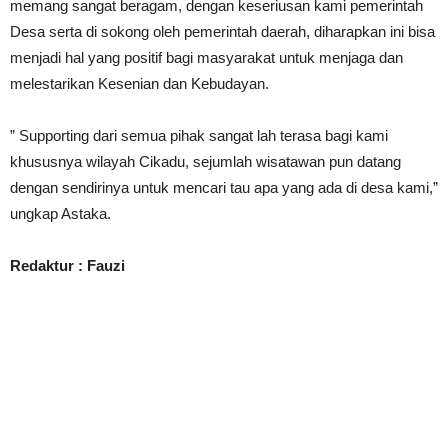
memang sangat beragam, dengan keseriusan kami pemerintah
Desa serta di sokong oleh pemerintah daerah, diharapkan ini bisa
menjadi hal yang positif bagi masyarakat untuk menjaga dan
melestarikan Kesenian dan Kebudayan.
” Supporting dari semua pihak sangat lah terasa bagi kami
khususnya wilayah Cikadu, sejumlah wisatawan pun datang
dengan sendirinya untuk mencari tau apa yang ada di desa kami,”
ungkap Astaka.
Redaktur : Fauzi