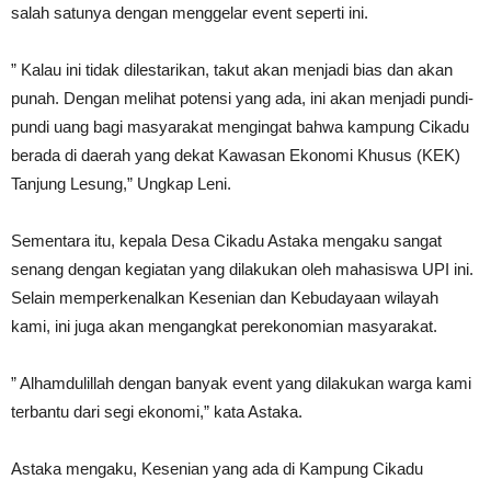
salah satunya dengan menggelar event seperti ini.
” Kalau ini tidak dilestarikan, takut akan menjadi bias dan akan
punah. Dengan melihat potensi yang ada, ini akan menjadi pundi-
pundi uang bagi masyarakat mengingat bahwa kampung Cikadu
berada di daerah yang dekat Kawasan Ekonomi Khusus (KEK)
Tanjung Lesung,” Ungkap Leni.
Sementara itu, kepala Desa Cikadu Astaka mengaku sangat
senang dengan kegiatan yang dilakukan oleh mahasiswa UPI ini.
Selain memperkenalkan Kesenian dan Kebudayaan wilayah
kami, ini juga akan mengangkat perekonomian masyarakat.
” Alhamdulillah dengan banyak event yang dilakukan warga kami
terbantu dari segi ekonomi,” kata Astaka.
Astaka mengaku, Kesenian yang ada di Kampung Cikadu