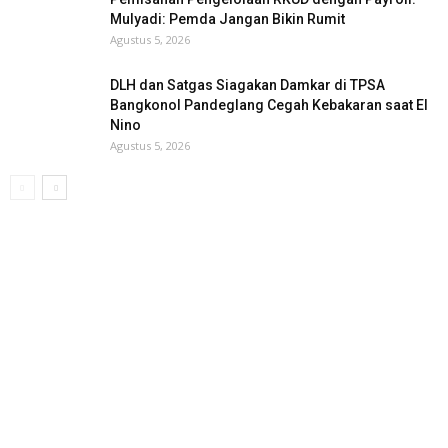
Mulyadi: Pemda Jangan Bikin Rumit
Agustus 5, 2026
DLH dan Satgas Siagakan Damkar di TPSA
Bangkonol Pandeglang Cegah Kebakaran saat El
Nino
Agustus 5, 2026