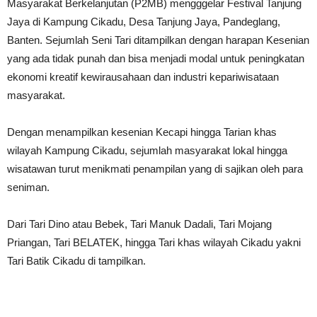
Masyarakat Berkelanjutan (P2MB) mengggelar Festival Tanjung
Jaya di Kampung Cikadu, Desa Tanjung Jaya, Pandeglang,
Banten. Sejumlah Seni Tari ditampilkan dengan harapan Kesenian
yang ada tidak punah dan bisa menjadi modal untuk peningkatan
ekonomi kreatif kewirausahaan dan industri kepariwisataan
masyarakat.
Dengan menampilkan kesenian Kecapi hingga Tarian khas
wilayah Kampung Cikadu, sejumlah masyarakat lokal hingga
wisatawan turut menikmati penampilan yang di sajikan oleh para
seniman.
Dari Tari Dino atau Bebek, Tari Manuk Dadali, Tari Mojang
Priangan, Tari BELATEK, hingga Tari khas wilayah Cikadu yakni
Tari Batik Cikadu di tampilkan.