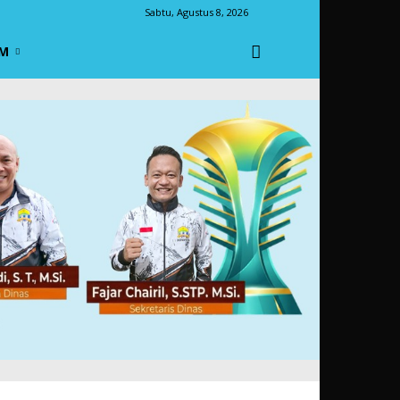
Sabtu, Agustus 8, 2026
M