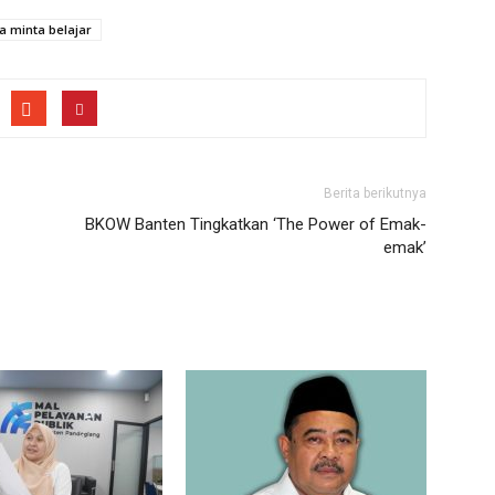
a minta belajar
Berita berikutnya
BKOW Banten Tingkatkan ‘The Power of Emak-
emak’