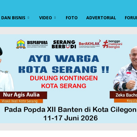
DAN BISNIS
VIDEO
FOTO
ADVERTORIAL
FORU