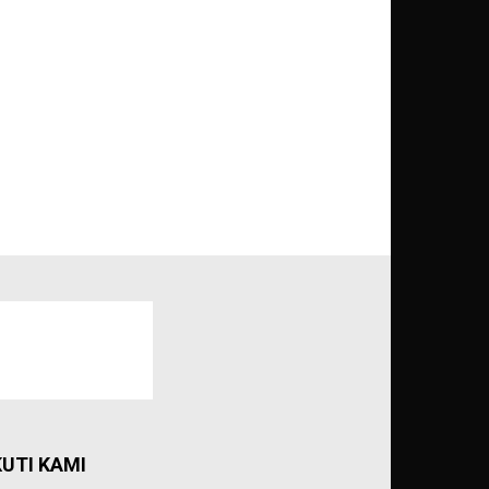
KUTI KAMI