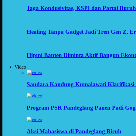
Jaga Kondusivitas, KSPI dan Partai Buru
Healing Tanpa Gadget Jadi Tren Gen Z, 
Hipmi Banten Diminta Aktif Bangun Ekon
Video
Saudara Kandung Kumalawati Klarifikasi 
Program PSR Pandeglang Panen Padi Gog
Aksi Mahasiswa di Pandeglang Ricuh