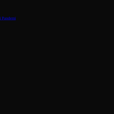
ri Pandemi