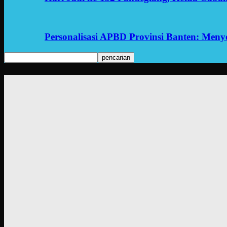
Personalisasi APBD Provinsi Banten: Men