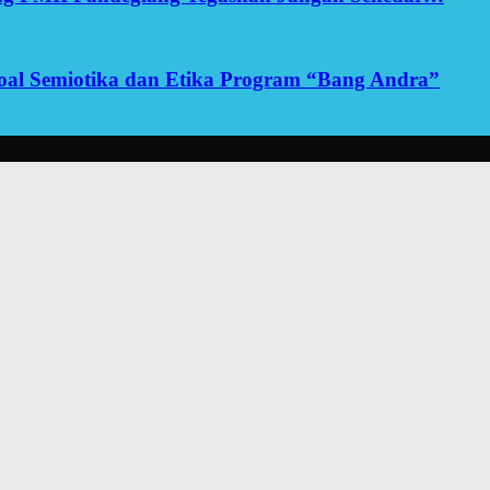
yoal Semiotika dan Etika Program “Bang Andra”