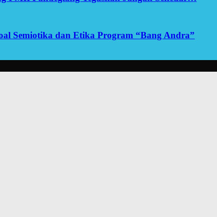
yoal Semiotika dan Etika Program “Bang Andra”