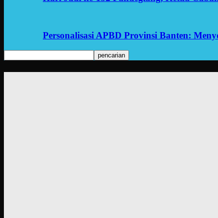
Personalisasi APBD Provinsi Banten: Men