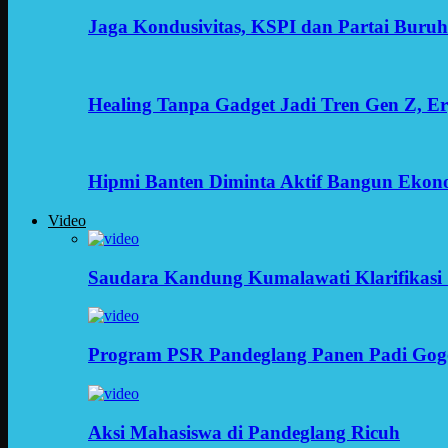
Jaga Kondusivitas, KSPI dan Partai Buru
Healing Tanpa Gadget Jadi Tren Gen Z, 
Hipmi Banten Diminta Aktif Bangun Ekon
Video
Saudara Kandung Kumalawati Klarifikasi 
Program PSR Pandeglang Panen Padi Gog
Aksi Mahasiswa di Pandeglang Ricuh