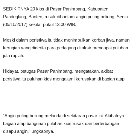
SEDIKITNYA 20 kios di Pasar Panimbang, Kabupaten
Pandeglang, Banten, rusak dihantam angin puting beliung, Senin
(09/10/2017) sekitar pukul 13.00 WIB.
Meski dalam peristiwa itu tidak menimbulkan korban jiwa, namun
kerugian yang diderita para pedagang ditaksir mencapai puluhan
juta rupiah.
Hidayat, petugas Pasar Panimbang, mengatakan, akibat
peristiwa itu puluhan kios mengalami kerusakan di bagian atap.
“Angin puting beliung melanda di sekitaran pasar ini. Akibatnya
bagian atap bangunan puluhan kios rusak dan berterbangan
disapu angin,” ungkapnya.