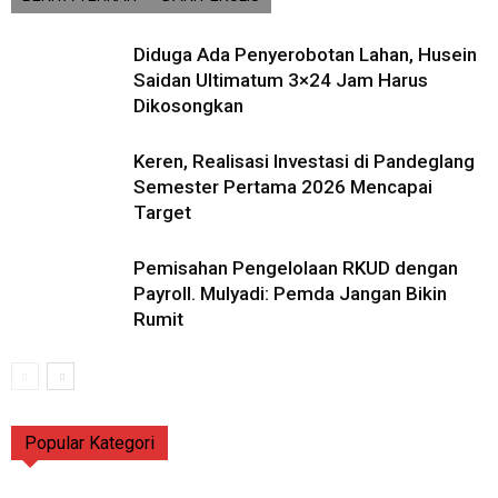
Diduga Ada Penyerobotan Lahan, Husein
Saidan Ultimatum 3×24 Jam Harus
Dikosongkan
Keren, Realisasi Investasi di Pandeglang
Semester Pertama 2026 Mencapai
Target
Pemisahan Pengelolaan RKUD dengan
Payroll. Mulyadi: Pemda Jangan Bikin
Rumit
Popular Kategori