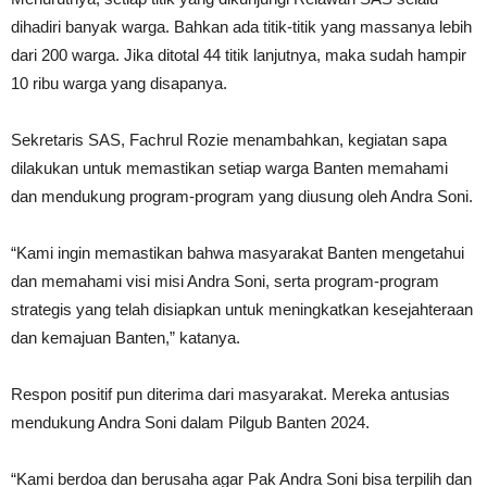
dihadiri banyak warga. Bahkan ada titik-titik yang massanya lebih
dari 200 warga. Jika ditotal 44 titik lanjutnya, maka sudah hampir
10 ribu warga yang disapanya.
Sekretaris SAS, Fachrul Rozie menambahkan, kegiatan sapa
dilakukan untuk memastikan setiap warga Banten memahami
dan mendukung program-program yang diusung oleh Andra Soni.
“Kami ingin memastikan bahwa masyarakat Banten mengetahui
dan memahami visi misi Andra Soni, serta program-program
strategis yang telah disiapkan untuk meningkatkan kesejahteraan
dan kemajuan Banten,” katanya.
Respon positif pun diterima dari masyarakat. Mereka antusias
mendukung Andra Soni dalam Pilgub Banten 2024.
“Kami berdoa dan berusaha agar Pak Andra Soni bisa terpilih dan