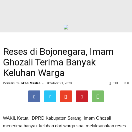
Reses di Bojonegara, Imam
Ghozali Terima Banyak
Keluhan Warga
Penulis
Tuntas Media
-
Oktober 23, 2020
518
0
WAKIL Ketua I DPRD Kabupaten Serang, Imam Ghozali
menerima banyak keluhan dari warga saat melaksanakan reses