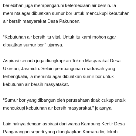
berlebihan juga mempengaruhi ketersediaan air bersih. Ia
meminta agar dibuatkan sumur bor untuk mencukupi kebutuhan
air bersih masyarakat Desa Pakuncen.
“Kebutuhan air bersih itu vital. Untuk itu kami mohon agar
dibuatkan sumur bor,” ujarnya.
Aspirasi senada juga diungkapkan Tokoh Masyarakat Desa
Ukirsari, Jasmidin. Selain pembangunan madrasah yang
terbengkalai, ia meminta agar dibuatkan sumir bor untuk
kebutuhan air bersih masyatakat.
“Sumur bor yang dibangun oleh perusahaan tidak cukup untuk
mencukupi kebutuhan air bersih masyarakat,” jelasnya.
Lain halnya dengan aspirasi dari warga Kampung Kentir Desa
Pangarangan seperti yang diungkapkan Komarudin, tokoh