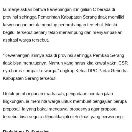
Ia menjelaskan bahwa kewenangan izin galian C berada di
provinsi sehingga Pemerintah Kabupaten Serang tidak memiliki
kewenangan untuk menutup pertambangan tersebut. Meski
begitu, tersebut berjanji tetap menampung dan menyampaikan
aspirasi warga tersebut.
“Kewenangan izinnya ada di provinsi sehingga Pemkab Serang
tidak bisa menutupnya. Namun yang harus kita kawal yakni CSR
nya harus sampai ke warga,” ungkap Ketua DPC Partai Gerindra
Kabupaten Serang tersebut.
Untuk pembangunan madrasah, pengadaan bor dan jalan
lingkungan, ia meminta warga untuk membuat pengajuan berupa
proposal. Ia yang bakal mengawal prosesnya agar proposal
tersebut bisa segera ditindaklanjuti oleh dinas yang berwenang.
Redaktur : D. Sudrajat