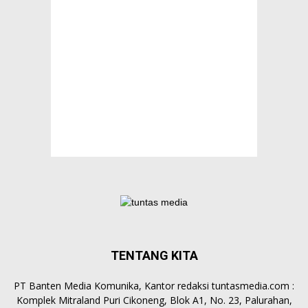
TENTANG KITA
PT Banten Media Komunika, Kantor redaksi tuntasmedia.com :
Komplek Mitraland Puri Cikoneng, Blok A1, No. 23, Palurahan,