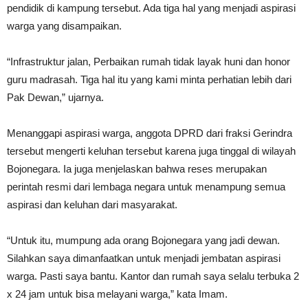
pendidik di kampung tersebut. Ada tiga hal yang menjadi aspirasi
warga yang disampaikan.
“Infrastruktur jalan, Perbaikan rumah tidak layak huni dan honor
guru madrasah. Tiga hal itu yang kami minta perhatian lebih dari
Pak Dewan,” ujarnya.
Menanggapi aspirasi warga, anggota DPRD dari fraksi Gerindra
tersebut mengerti keluhan tersebut karena juga tinggal di wilayah
Bojonegara. Ia juga menjelaskan bahwa reses merupakan
perintah resmi dari lembaga negara untuk menampung semua
aspirasi dan keluhan dari masyarakat.
“Untuk itu, mumpung ada orang Bojonegara yang jadi dewan.
Silahkan saya dimanfaatkan untuk menjadi jembatan aspirasi
warga. Pasti saya bantu. Kantor dan rumah saya selalu terbuka 2
x 24 jam untuk bisa melayani warga,” kata Imam.