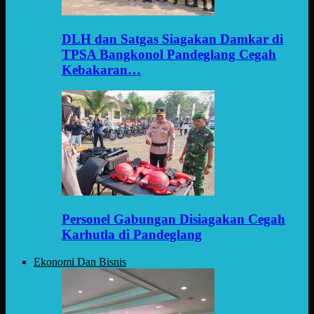
DLH dan Satgas Siagakan Damkar di
TPSA Bangkonol Pandeglang Cegah
Kebakaran…
Personel Gabungan Disiagakan Cegah
Karhutla di Pandeglang
Ekonomi Dan Bisnis