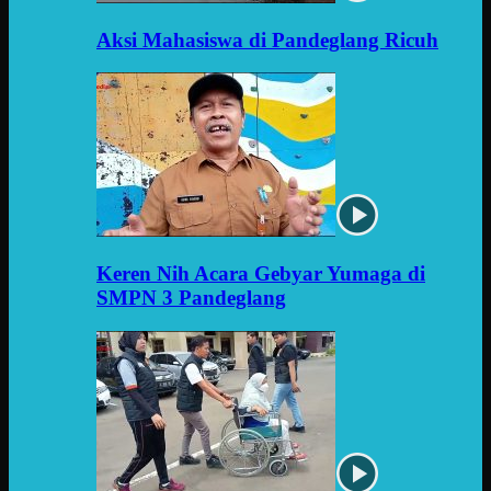
Aksi Mahasiswa di Pandeglang Ricuh
Keren Nih Acara Gebyar Yumaga di
SMPN 3 Pandeglang