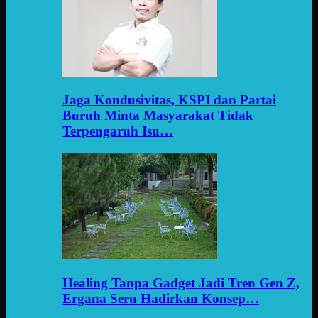
Jaga Kondusivitas, KSPI dan Partai
Buruh Minta Masyarakat Tidak
Terpengaruh Isu…
Healing Tanpa Gadget Jadi Tren Gen Z,
Ergana Seru Hadirkan Konsep…