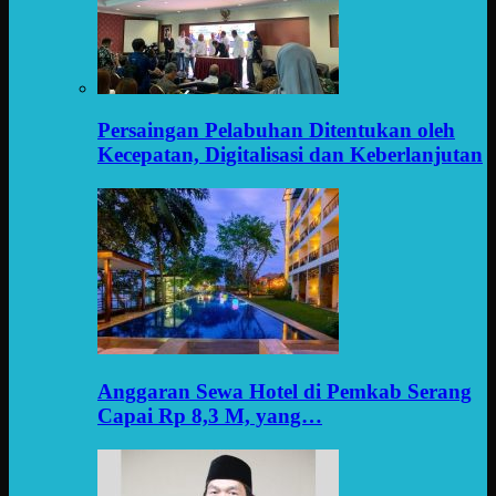
Persaingan Pelabuhan Ditentukan oleh
Kecepatan, Digitalisasi dan Keberlanjutan
Anggaran Sewa Hotel di Pemkab Serang
Capai Rp 8,3 M, yang…