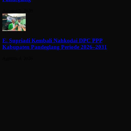
Agustus 5, 2026
E. Supriadi Kembali Nahkodai DPC PPP
Kabupaten Pandeglang Periode 2026–2031
Agustus 4, 2026