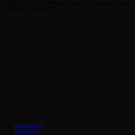
Mudah-mudahan bisa membawa prestasi dan mengharumkan nama
Kota Serang,” pesannya.(*)
Redaktur: Rizal Fauzi
Reporter: Hamdi
LABEL
Budi Rustandi
Kota Serang