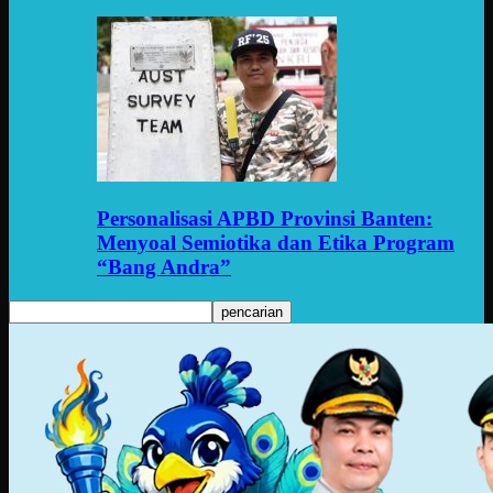
Personalisasi APBD Provinsi Banten:
Menyoal Semiotika dan Etika Program
“Bang Andra”