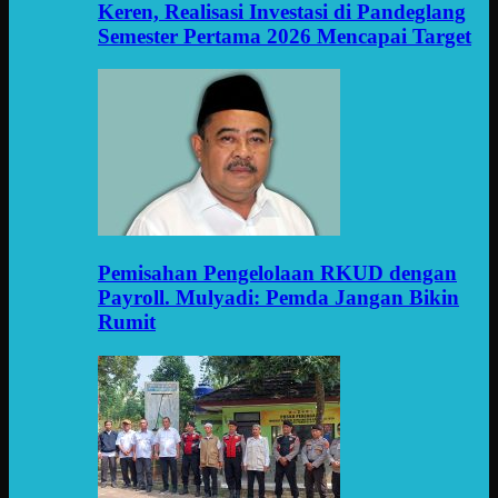
Keren, Realisasi Investasi di Pandeglang
Semester Pertama 2026 Mencapai Target
Pemisahan Pengelolaan RKUD dengan
Payroll. Mulyadi: Pemda Jangan Bikin
Rumit