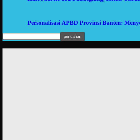
Personalisasi APBD Provinsi Banten: Men