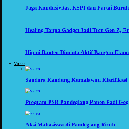
Jaga Kondusivitas, KSPI dan Partai Buru
Healing Tanpa Gadget Jadi Tren Gen Z, 
Hipmi Banten Diminta Aktif Bangun Ekon
Video
Saudara Kandung Kumalawati Klarifikasi 
Program PSR Pandeglang Panen Padi Gog
Aksi Mahasiswa di Pandeglang Ricuh