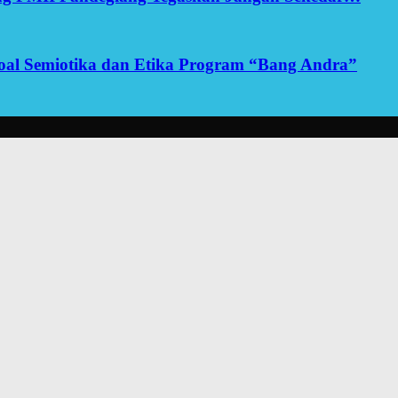
yoal Semiotika dan Etika Program “Bang Andra”