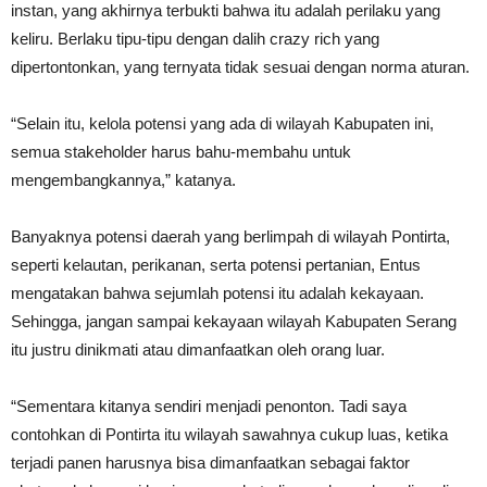
instan, yang akhirnya terbukti bahwa itu adalah perilaku yang
keliru. Berlaku tipu-tipu dengan dalih crazy rich yang
dipertontonkan, yang ternyata tidak sesuai dengan norma aturan.
“Selain itu, kelola potensi yang ada di wilayah Kabupaten ini,
semua stakeholder harus bahu-membahu untuk
mengembangkannya,” katanya.
Banyaknya potensi daerah yang berlimpah di wilayah Pontirta,
seperti kelautan, perikanan, serta potensi pertanian, Entus
mengatakan bahwa sejumlah potensi itu adalah kekayaan.
Sehingga, jangan sampai kekayaan wilayah Kabupaten Serang
itu justru dinikmati atau dimanfaatkan oleh orang luar.
“Sementara kitanya sendiri menjadi penonton. Tadi saya
contohkan di Pontirta itu wilayah sawahnya cukup luas, ketika
terjadi panen harusnya bisa dimanfaatkan sebagai faktor