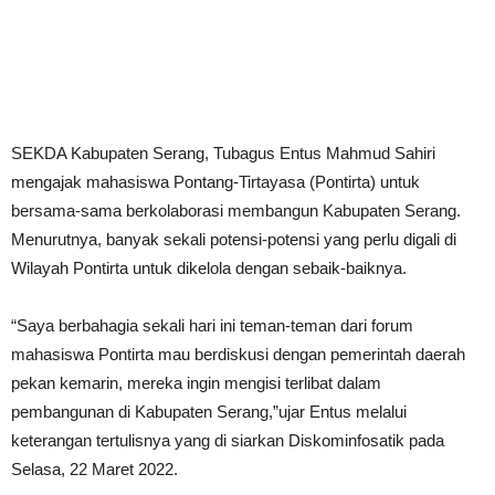
SEKDA Kabupaten Serang, Tubagus Entus Mahmud Sahiri
mengajak mahasiswa Pontang-Tirtayasa (Pontirta) untuk
bersama-sama berkolaborasi membangun Kabupaten Serang.
Menurutnya, banyak sekali potensi-potensi yang perlu digali di
Wilayah Pontirta untuk dikelola dengan sebaik-baiknya.
“Saya berbahagia sekali hari ini teman-teman dari forum
mahasiswa Pontirta mau berdiskusi dengan pemerintah daerah
pekan kemarin, mereka ingin mengisi terlibat dalam
pembangunan di Kabupaten Serang,”ujar Entus melalui
keterangan tertulisnya yang di siarkan Diskominfosatik pada
Selasa, 22 Maret 2022.