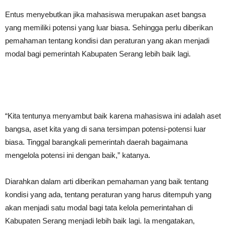
Entus menyebutkan jika mahasiswa merupakan aset bangsa
yang memiliki potensi yang luar biasa. Sehingga perlu diberikan
pemahaman tentang kondisi dan peraturan yang akan menjadi
modal bagi pemerintah Kabupaten Serang lebih baik lagi.
“Kita tentunya menyambut baik karena mahasiswa ini adalah aset
bangsa, aset kita yang di sana tersimpan potensi-potensi luar
biasa. Tinggal barangkali pemerintah daerah bagaimana
mengelola potensi ini dengan baik,” katanya.
Diarahkan dalam arti diberikan pemahaman yang baik tentang
kondisi yang ada, tentang peraturan yang harus ditempuh yang
akan menjadi satu modal bagi tata kelola pemerintahan di
Kabupaten Serang menjadi lebih baik lagi. Ia mengatakan,