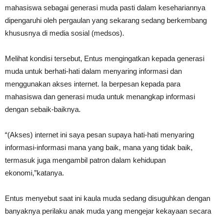
mahasiswa sebagai generasi muda pasti dalam kesehariannya
dipengaruhi oleh pergaulan yang sekarang sedang berkembang
khususnya di media sosial (medsos).
Melihat kondisi tersebut, Entus mengingatkan kepada generasi
muda untuk berhati-hati dalam menyaring informasi dan
menggunakan akses internet. Ia berpesan kepada para
mahasiswa dan generasi muda untuk menangkap informasi
dengan sebaik-baiknya.
“(Akses) internet ini saya pesan supaya hati-hati menyaring
informasi-informasi mana yang baik, mana yang tidak baik,
termasuk juga mengambil patron dalam kehidupan
ekonomi,”katanya.
Entus menyebut saat ini kaula muda sedang disuguhkan dengan
banyaknya perilaku anak muda yang mengejar kekayaan secara