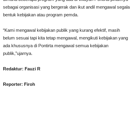
sebagai organisasi yang bergerak dan ikut andil mengawal segala
bentuk kebijakan atau program pemda.
“Kami mengawal kebijakan publik yang kurang efektif, masih
belum sesuai tapi kita tetap mengawal, mengikuti kebijakan yang
ada khususnya di Pontirta mengawal semua kebijakan
publik,”ujarnya.
Redaktur: Fauzi R
Reporter: Firoh